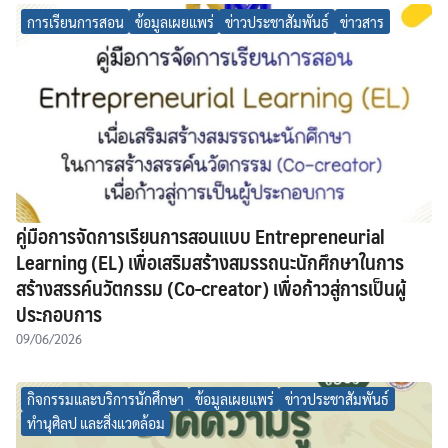
การเรียนการสอน
ข้อมูลเผยแพร่
ข่าวประชาสัมพันธ์
ข่าวสาร
คู่มือการจัดการเรียนการสอนแบบ Entrepreneurial
Learning (EL) เพื่อเสริมสร้างสมรรถนะนักศึกษาในการ
สร้างสรรค์นวัตกรรม (Co-creator) เพื่อก้าวสู่การเป็นผู้
ประกอบการ
09/06/2026
กิจกรรมและบริการนักศึกษา
ข้อมูลเผยแพร่
ข่าวประชาสัมพันธ์
ทำนุศิลป และสิ่งแวดล้อม