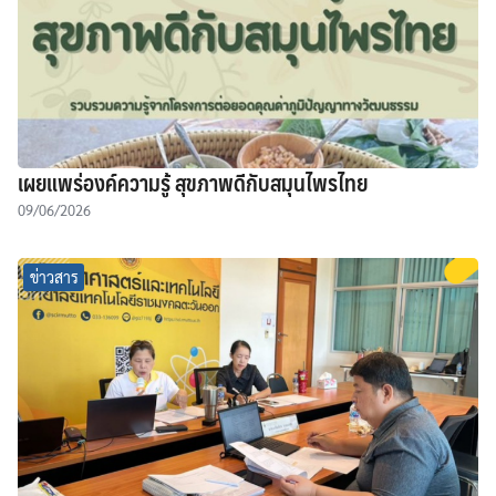
เผยแพร่องค์ความรู้ สุขภาพดีกับสมุนไพรไทย
09/06/2026
ข่าวสาร