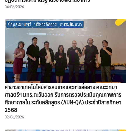
04/06/2026
ข้อมูลเผยแพร่
บริหารจัดการ
อบรมสัมมนา
สาขาวิชาเทคโนโลยีสารสนเทศและการสื่อสาร คณะวิทยา
ศาสตร์ฯ มทร.ตะวันออก รับการตรวจประเมินคุณภาพการ
ศึกษาภายใน ระดับหลักสูตร (AUN-QA) ประจำปีการศึกษา
2568
02/06/2026