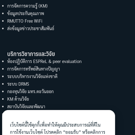
การจัดการความรู้ (KM)
ข้อมูลประกันคุณภาพ
RMUTTO Free WiFi
ส่งข้อมูลข่าวประชาสัมพันธ์
บริการวิชาการและวิจัย
ห้องปฏิบัติการ ESPReL & peer evaluation
การจัดการทรัพย์สินทางปัญญา
ระบบบริหารงานวิจัยแห่งชาติ
ระบบ DRMS
กองทุนวิจัย มทร.ตะวันออก
KM ด้านวิจัย
สถาบันวิจัยและพัฒนา
UBI
งานบริการวิชาการ คณะวิทย์ฯ
เว็บไซต์นี้ใช้คุกกี้เพื่อทำให้คุณมีประสบการณ์ที่ดีใน
การใช้งานเว็บไซต์ โปรดคลิก “ยอมรับ” หรือคลิกการ