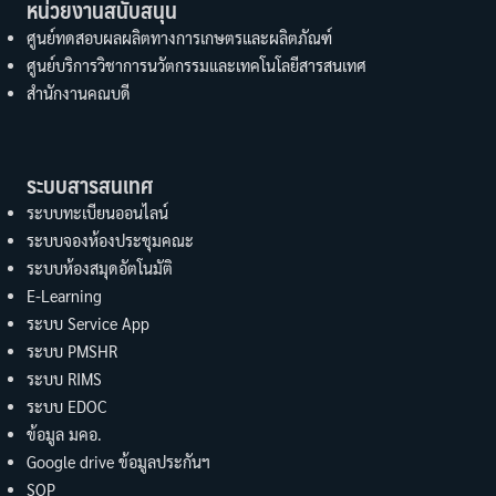
หน่วยงานสนับสนุน
ศูนย์ทดสอบผลผลิตทางการเกษตรและผลิตภัณฑ์
ศูนย์บริการวิชาการนวัตกรรมและเทคโนโลยีสารสนเทศ
สำนักงานคณบดี
ระบบสารสนเทศ
ระบบทะเบียนออนไลน์
ระบบจองห้องประชุมคณะ
ระบบห้องสมุดอัตโนมัติ
E-Learning
ระบบ Service App
ระบบ PMSHR
ระบบ RIMS
ระบบ EDOC
ข้อมูล มคอ.
Google drive ข้อมูลประกันฯ
SOP