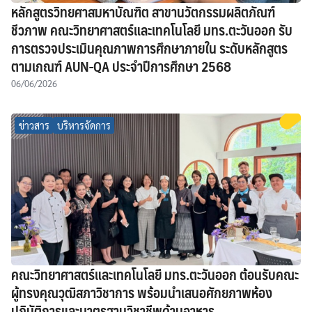
หลักสูตรวิทยศาสมหาบัณฑิต สาขานวัตกรรมผลิตภัณฑ์
ชีวภาพ คณะวิทยาศาสตร์และเทคโนโลยี มทร.ตะวันออก รับ
การตรวจประเมินคุณภาพการศึกษาภายใน ระดับหลักสูตร
ตามเกณฑ์ AUN-QA ประจำปีการศึกษา 2568
06/06/2026
ข่าวสาร
บริหารจัดการ
คณะวิทยาศาสตร์และเทคโนโลยี มทร.ตะวันออก ต้อนรับคณะ
ผู้ทรงคุณวุฒิสภาวิชาการ พร้อมนำเสนอศักยภาพห้อง
ปฏิบัติการและมาตรฐานวิชาชีพด้านอาหาร