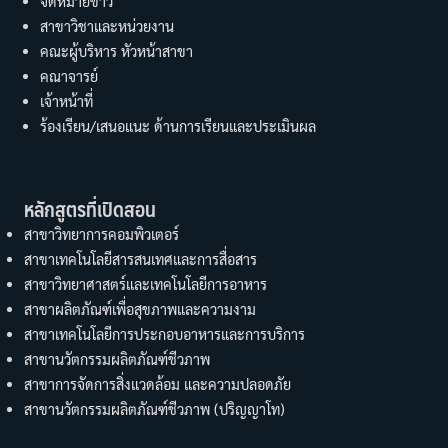
จดหมายข่าว
สาขาวิชาและหน่วยงาน
คณะผู้บริหาร หัวหน้าสาขา
คณาจารย์
เจ้าหน้าที่
ร้องเรียน/เสนอแนะ ด้านการเรียนและประเมินผล
หลักสูตรที่เปิดสอน
สาขาวิทยาการคอมพิวเตอร์
สาขาเทคโนโลยีสารสนเทศและการสื่อสาร
สาขาวิทยาศาสตร์และเทคโนโลยีการอาหาร
สาขาผลิตภัณฑ์เพื่อสุขภาพและความงาม
สาขาเทคโนโลยีการประกอบอาหารและการบริการ
สาขานวัตกรรมผลิตภัณฑ์ชีวภาพ
สาขาการจัดการสิ่งแวดล้อม และความปลอดภัย
สาขานวัตกรรมผลิตภัณฑ์ชีวภาพ (ปริญญาโท)