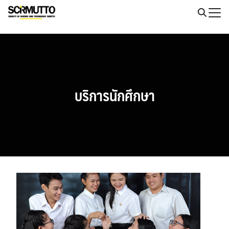
Skip
to
Search
content
for:
บริการนักศึกษา