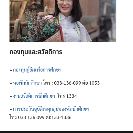
กองทุนและสวัสดิการ
»
กองทุนกู้ยืมเพื่อการศึกษา
»
หอพักนักศึกษา
โทร : 033-136-099 ต่อ 1053
»
งานสวัสดิการนักศึกษา
โทร 1334
»
การประกันอุบัติเหตุกลุ่มของพักนักศึกษา
โทร 033 136 099 ต่อ133-1336