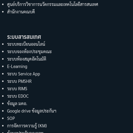
ศูนย์บริการวิชาการนวัตกรรมและเทคโนโลยีสารสนเทศ
สำนักงานคณบดี
ระบบสารสนเทศ
ระบบทะเบียนออนไลน์
ระบบจองห้องประชุมคณะ
ระบบห้องสมุดอัตโนมัติ
E-Learning
ระบบ Service App
ระบบ PMSHR
ระบบ RIMS
ระบบ EDOC
ข้อมูล มคอ.
Google drive ข้อมูลประกันฯ
SOP
การจัดการความรู้ (KM)
ข้อมูลประกันคุณภาพ