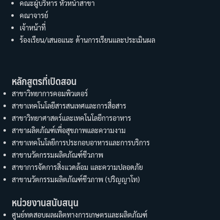
คณะผู้บริหาร หัวหน้าสาขา
คณาจารย์
เจ้าหน้าที่
ร้องเรียน/เสนอแนะ ด้านการเรียนและประเมินผล
หลักสูตรที่เปิดสอน
สาขาวิทยาการคอมพิวเตอร์
สาขาเทคโนโลยีสารสนเทศและการสื่อสาร
สาขาวิทยาศาสตร์และเทคโนโลยีการอาหาร
สาขาผลิตภัณฑ์เพื่อสุขภาพและความงาม
สาขาเทคโนโลยีการประกอบอาหารและการบริการ
สาขานวัตกรรมผลิตภัณฑ์ชีวภาพ
สาขาการจัดการสิ่งแวดล้อม และความปลอดภัย
สาขานวัตกรรมผลิตภัณฑ์ชีวภาพ (ปริญญาโท)
หน่วยงานสนับสนุน
ศูนย์ทดสอบผลผลิตทางการเกษตรและผลิตภัณฑ์