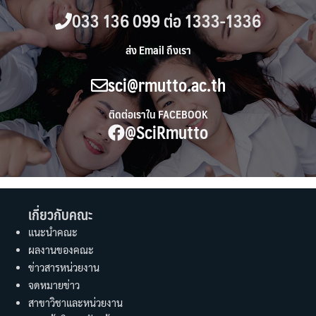
033 136 099 ต่อ 1333-1336
ส่ง Email ถึงเรา
sci@rmutto.ac.th
ติดต่อเราใน FACEBOOK
@SciRmutto
เกี่ยวกับคณะ
แนะนำคณะ
ผลงานของคณะ
ข่าวสารหน่วยงาน
จดหมายข่าว
สาขาวิชาและหน่วยงาน