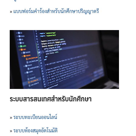
»
แบบฟอร์มคำร้องสำหรับนักศึกษาปริญญาตรี
ระบบสารสนเทศสำหรับนักศึกษา
»
ระบบทะเบียนออนไลน์
»
ระบบห้องสมุดอัตโนมัติ