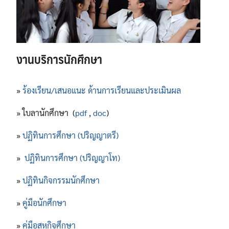
งานบริการนักศึกษา
»
ร้องเรียน/เสนอแนะ ด้านการเรียนและประเมินผล
» ใบลานักศึกษา (
pdf
,
doc
)
»
ปฏิทินการศึกษา (ปริญญาตรี)
»
ปฏิทินการศึกษา (ปริญญาโท)
»
ปฏิทินกิจกรรมนักศึกษา
»
คู่มือนักศึกษา
»
คู่มือสหกิจศึกษา