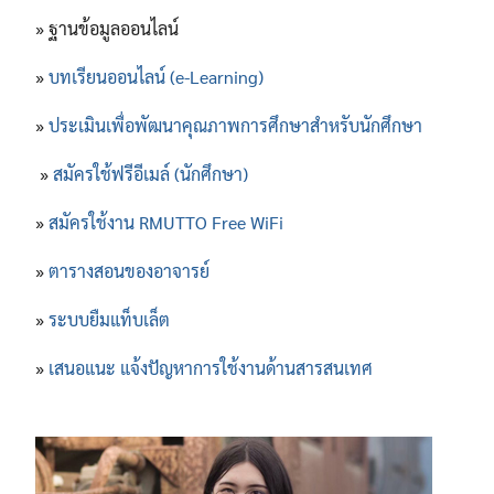
» ฐานข้อมูลออนไลน์
»
บทเรียนออนไลน์ (e-Learning)
»
ประเมินเพื่อพัฒนาคุณภาพการศึกษาสำหรับนักศึกษา
»
สมัครใช้ฟรีอีเมล์ (นักศึกษา)
»
สมัครใช้งาน RMUTTO Free WiFi
»
ตารางสอนของอาจารย์
»
ระบบยืมแท็บเล็ต
»
เสนอแนะ แจ้งปัญหาการใช้งานด้านสารสนเทศ