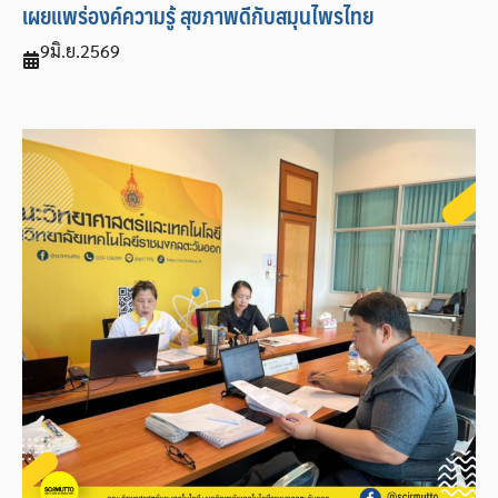
เผยแพร่องค์ความรู้ สุขภาพดีกับสมุนไพรไทย
9
มิ.ย.
2569