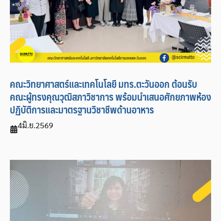
คณะวิทยาศาสตร์และเทคโนโลยี มทร.ตะวันออก ต้อนรับ
คณะผู้ทรงคุณวุฒิสภาวิชาการ พร้อมนำเสนอศักยภาพห้อง
ปฏิบัติการและมาตรฐานวิชาชีพด้านอาหาร
4
มิ.ย.
2569