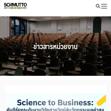
Skip
to
Search
content
for:
ข่าวสารหน่วยงาน