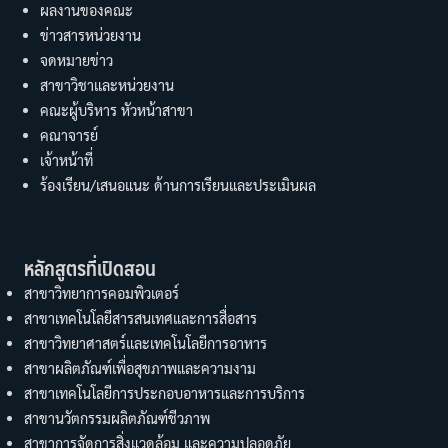
ผลงานของคณะ
ข่าวสารหน่วยงาน
จดหมายข่าว
สาขาวิชาและหน่วยงาน
คณะผู้บริหาร หัวหน้าสาขา
คณาจารย์
เจ้าหน้าที่
ร้องเรียน/เสนอแนะ ด้านการเรียนและประเมินผล
หลักสูตรที่เปิดสอน
สาขาวิทยาการคอมพิวเตอร์
สาขาเทคโนโลยีสารสนเทศและการสื่อสาร
สาขาวิทยาศาสตร์และเทคโนโลยีการอาหาร
สาขาผลิตภัณฑ์เพื่อสุขภาพและความงาม
สาขาเทคโนโลยีการประกอบอาหารและการบริการ
สาขานวัตกรรมผลิตภัณฑ์ชีวภาพ
สาขาการจัดการสิ่งแวดล้อม และความปลอดภัย