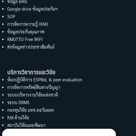
ข้อมูล มคอ.
Google drive ข้อมูลประกันฯ
SOP
การจัดการความรู้ (KM)
ข้อมูลประกันคุณภาพ
RMUTTO Free WiFi
ส่งข้อมูลข่าวประชาสัมพันธ์
บริการวิชาการและวิจัย
ห้องปฏิบัติการ ESPReL & peer evaluation
การจัดการทรัพย์สินทางปัญญา
ระบบบริหารงานวิจัยแห่งชาติ
ระบบ DRMS
กองทุนวิจัย มทร.ตะวันออก
KM ด้านวิจัย
สถาบันวิจัยและพัฒนา
UBI