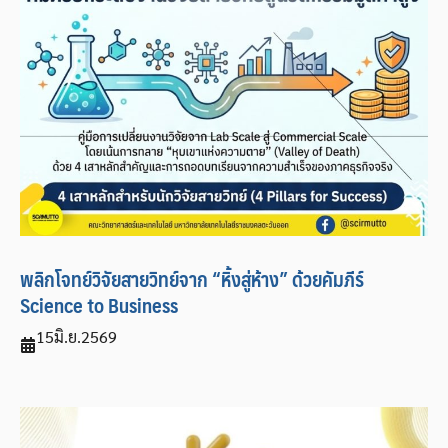
พลิกโจทย์วิจัยสายวิทย์จาก “หิ้งสู่ห้าง” ด้วยคัมภีร์
Science to Business
15
มิ.ย.
2569