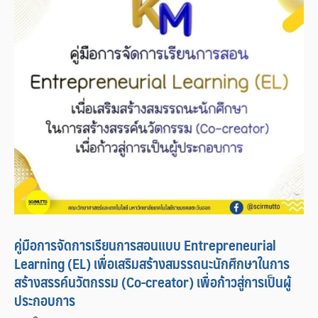
คู่มือการจัดการเรียนการสอนแบบ Entrepreneurial
Learning (EL) เพื่อเสริมสร้างสมรรถนะนักศึกษาในการ
สร้างสรรค์นวัตกรรม (Co-creator) เพื่อก้าวสู่การเป็นผู้
ประกอบการ