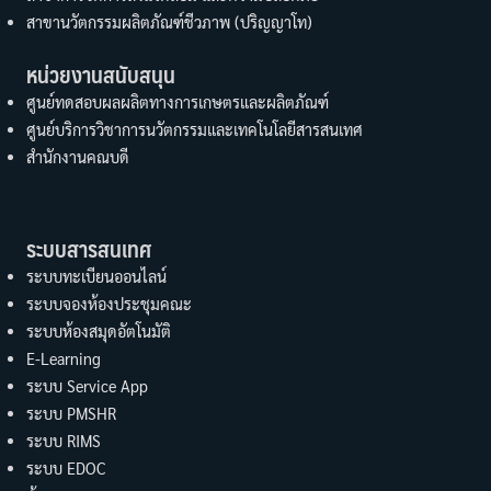
สาขานวัตกรรมผลิตภัณฑ์ชีวภาพ (ปริญญาโท)
หน่วยงานสนับสนุน
ศูนย์ทดสอบผลผลิตทางการเกษตรและผลิตภัณฑ์
ศูนย์บริการวิชาการนวัตกรรมและเทคโนโลยีสารสนเทศ
สำนักงานคณบดี
ระบบสารสนเทศ
ระบบทะเบียนออนไลน์
ระบบจองห้องประชุมคณะ
ระบบห้องสมุดอัตโนมัติ
E-Learning
ระบบ Service App
ระบบ PMSHR
ระบบ RIMS
ระบบ EDOC