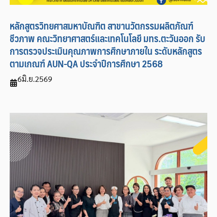
หลักสูตรวิทยศาสมหาบัณฑิต สาขานวัตกรรมผลิตภัณฑ์
ชีวภาพ คณะวิทยาศาสตร์และเทคโนโลยี มทร.ตะวันออก รับ
การตรวจประเมินคุณภาพการศึกษาภายใน ระดับหลักสูตร
ตามเกณฑ์ AUN-QA ประจำปีการศึกษา 2568
6
มิ.ย.
2569