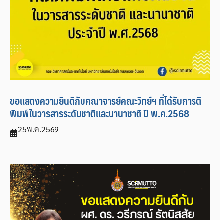
ขอแสดงความยินดีกับคณาจารย์คณะวิทย์ฯ ที่ได้รับการตี
พิมพ์ในวารสารระดับชาติและนานาชาติ ปี พ.ศ.2568
25
พ.ค.
2569