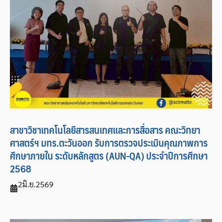
สาขาวิชาเทคโนโลยีสารสนเทศและการสื่อสาร คณะวิทยา
ศาสตร์ฯ มทร.ตะวันออก รับการตรวจประเมินคุณภาพการ
ศึกษาภายใน ระดับหลักสูตร (AUN-QA) ประจำปีการศึกษา
2568
2
มิ.ย.
2569