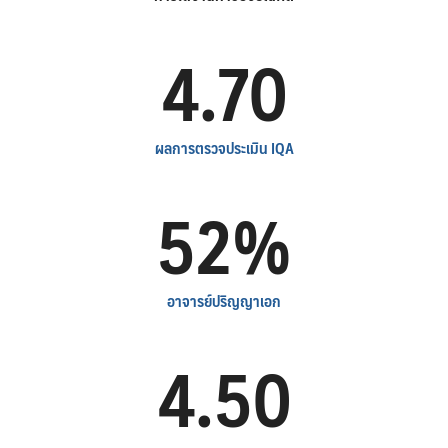
4.70
ผลการตรวจประเมิน IQA
52%
อาจารย์ปริญญาเอก
4.50