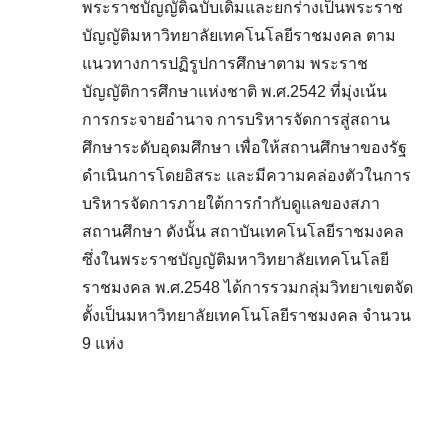
พระราชบัญญัติฉบับเดิมและยกร่างเป็นพระราช
บัญญัติมหาวิทยาลัยเทคโนโลยีราชมงคล ตาม
แนวทางการปฏิรูปการศึกษาตาม พระราช
บัญญัติการศึกษาแห่งชาติ พ.ศ.2542 ที่มุ่งเน้น
การกระจายอำนาจ การบริหารจัดการสู่สถาน
ศึกษาระดับอุดมศึกษา เพื่อให้สถานศึกษาของรัฐ
ดำเนินการโดยอิสระ และมีความคล่องตัวในการ
บริหารจัดการภายใต้การกำกับดูแลของสภา
สถานศึกษา ดังนั้น สถาบันเทคโนโลยีราชมงคล
ซึ่งในพระราชบัญญัติมหาวิทยาลัยเทคโนโลยี
ราชมงคล พ.ศ.2548 ได้การรวมกลุ่มวิทยาเขตจัด
ตั้งเป็นมหาวิทยาลัยเทคโนโลยีราชมงคล จำนวน
9 แห่ง