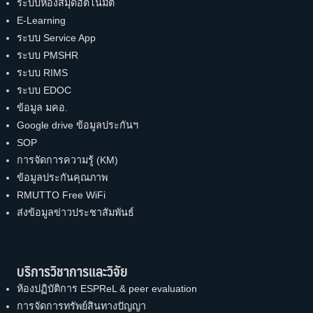
ระบบห้องสมุดอัตโนมัติ
E-Learning
ระบบ Service App
ระบบ PMSHR
ระบบ RIMS
ระบบ EDOC
ข้อมูล มคอ.
Google drive ข้อมูลประกันฯ
SOP
การจัดการความรู้ (KM)
ข้อมูลประกันคุณภาพ
RMUTTO Free WiFi
ส่งข้อมูลข่าวประชาสัมพันธ์
บริการวิชาการและวิจัย
ห้องปฏิบัติการ ESPReL & peer evaluation
การจัดการทรัพย์สินทางปัญญา