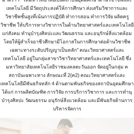
เทคโนโลยี มีวัตถุประสงค์ให้การศึกษา ส่งเสริมวิชาการและ
วิชาชีพชั้นสูงที่เน้นการปฏิบัติ ทำการสอน ทำการวิจัย ผลิตครู
วิชาชีพ ให้บริการทางวิชาการในด้านวิทยาศาสตร์และเทคโนโลยี
แก่สังคม ทำนุบำรุงศิลปะและวัฒนธรรม และอนุรักษ์สิ่งแวดล้อม
โดยให้ผู้สำเร็จอาชีวศึกษามีโอกาสในการศึกษาต่อด้านวิชาชีพ
เฉพาะทางระดับปริญญาเป็นหลัก” คณะวิทยาศาสตร์และ
เทคโนโลยี อยู่ในกลุ่มสาขาวิชาวิทยาศาสตร์และเทคโนโลยี ซึ่ง
มหาวิทยาลัยเทคโนโลยีราชมงคลตะวันออก จัดอยู่ในกลุ่ม ค
สถาบันเฉพาะทาง ลักษณะที่ 2(ค2) คณะวิทยาศาสตร์และ
เทคโนโลยีมีพันธกิจหลัก 4 ด้านตามพันธกิจของสถาบันอุดมศึกษา
ได้แก่ การผลิตบัณฑิต การวิจัย การบริการวิชาการ และการทำนุ
บำรุงศิลปะ วัฒนธรรม อนุรักษ์สิ่งแวดล้อม และมีพันธกิจด้านการ
บริหารจัดการ