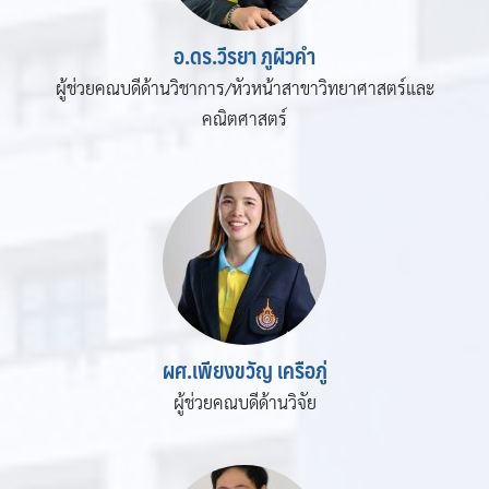
อ.ดร.วีรยา ภูผิวคำ
ผู้ช่วยคณบดีด้านวิชาการ/หัวหน้าสาขาวิทยาศาสตร์และ
คณิตศาสตร์
ผศ.เพียงขวัญ เครือภู่
ผู้ช่วยคณบดีด้านวิจัย