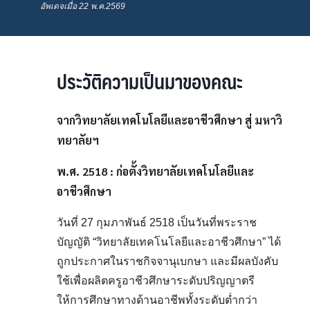
อัพเดจเมื่อ 22 พ.ค.2569
ประวัติความเป็นมาของคณะ
จากวิทยาลัยเทคโนโลยีและอาชีวศึกษา สู่ มหาวิ
ทยาลัยฯ
พ.ศ. 2518 : ก่อตั้งวิทยาลัยเทคโนโลยีและ
อาชีวศึกษา
วันที่ 27 กุมภาพันธ์ 2518 เป็นวันที่พระราช
บัญญัติ “วิทยาลัยเทคโนโลยีและอาชีวศึกษา” ได้
ถูกประกาศในราชกิจจานุเบกษา และมีผลบังคับ
ใช้เพื่อผลิตครูอาชีวศึกษาระดับปริญญาตรี
ให้การศึกษาทางด้านอาชีพทั้งระดับต่ำกว่า