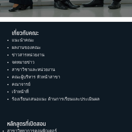
เกี่ยวกับคณะ
แนะนำคณะ
ผลงานของคณะ
ข่าวสารหน่วยงาน
จดหมายข่าว
สาขาวิชาและหน่วยงาน
คณะผู้บริหาร หัวหน้าสาขา
คณาจารย์
เจ้าหน้าที่
ร้องเรียน/เสนอแนะ ด้านการเรียนและประเมินผล
หลักสูตรที่เปิดสอน
สาขาวิทยาการคอมพิวเตอร์