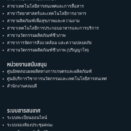
สาขาเทคโนโลยีสารสนเทศและการสื่อสาร
สาขาวิทยาศาสตร์และเทคโนโลยีการอาหาร
สาขาผลิตภัณฑ์เพื่อสุขภาพและความงาม
สาขาเทคโนโลยีการประกอบอาหารและการบริการ
สาขานวัตกรรมผลิตภัณฑ์ชีวภาพ
สาขาการจัดการสิ่งแวดล้อม และความปลอดภัย
สาขานวัตกรรมผลิตภัณฑ์ชีวภาพ (ปริญญาโท)
หน่วยงานสนับสนุน
ศูนย์ทดสอบผลผลิตทางการเกษตรและผลิตภัณฑ์
ศูนย์บริการวิชาการนวัตกรรมและเทคโนโลยีสารสนเทศ
สำนักงานคณบดี
ระบบสารสนเทศ
ระบบทะเบียนออนไลน์
ระบบจองห้องประชุมคณะ