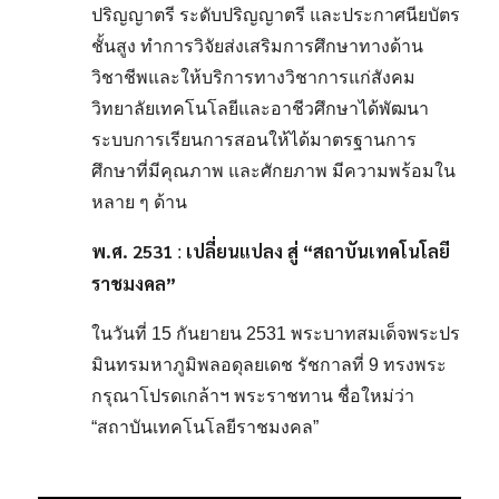
ปริญญาตรี ระดับปริญญาตรี และประกาศนียบัตร
ชั้นสูง ทำการวิจัยส่งเสริมการศึกษาทางด้าน
วิชาชีพและให้บริการทางวิชาการแก่สังคม
วิทยาลัยเทคโนโลยีและอาชีวศึกษาได้พัฒนา
ระบบการเรียนการสอนให้ได้มาตรฐานการ
ศึกษาที่มีคุณภาพ และศักยภาพ มีความพร้อมใน
หลาย ๆ ด้าน
พ.ศ.
2531
เปลี่ยนแปลง สู่ “สถาบันเทคโนโลยี
:
ราชมงคล”
ในวันที่ 15 กันยายน 2531 พระบาทสมเด็จพระปร
มินทรมหาภูมิพลอดุลยเดช รัชกาลที่ 9 ทรงพระ
กรุณาโปรดเกล้าฯ พระราชทาน ชื่อใหม่ว่า
“สถาบันเทคโนโลยีราชมงคล”