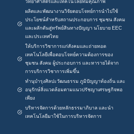
วิทยาศาสตร์และเทคโนโลยีที่มีคุณภาพ
ผลิตและพัฒนางานวิจัยตอบโจทย์การนำไปใช้
ประโยชน์สำหรับสถานประกอบการ ชุมชน สังคม
และผลักดันสู่ทรัพย์สินทางปัญญา นโยบาย EEC
และประเทศไทย
ให้บริการวิชาการแก่สังคมและถ่ายทอด
เทคโนโลยีเพื่อตอบโจทย์ความต้องการของ
ชุมชน สังคม ผู้ประกอบการ และหารายได้จาก
การบริการวิชาการเพิ่มขึ้น
ทำนุบำรุงศิลปะวัฒนธรรม ภูมิปัญญาท้องถิ่น และ
อนุรักษ์สิ่งแวดล้อมตามแนวปรัชญาเศรษฐกิจพอ
เพียง
บริหารจัดการด้วยหลักธรรมาภิบาล และนำ
เทคโนโลยีมาใช้ในการบริหารจัดการ