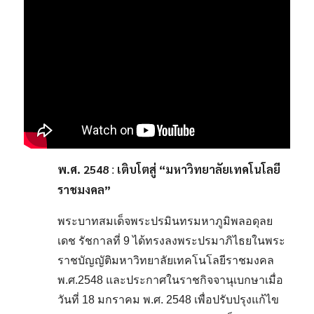
พ.ศ.
2548
เติบโตสู่ “มหาวิทยาลัยเทคโนโลยี
:
ราชมงคล”
พระบาทสมเด็จพระปรมินทรมหาภูมิพลอดุลย
เดช รัชกาลที่ 9 ได้ทรงลงพระปรมาภิไธยในพระ
ราชบัญญัติมหาวิทยาลัยเทคโนโลยีราชมงคล
พ.ศ.2548 และประกาศในราชกิจจานุเบกษาเมื่อ
วันที่ 18 มกราคม พ.ศ. 2548 เพื่อปรับปรุงแก้ไข