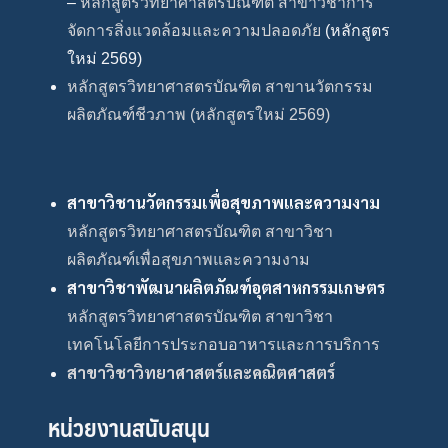
–
หลักสูตรวิทยาศาสตรบัณฑิต สาขาวิชาการ
จัดการสิ่งแวดล้อมและความปลอดภัย
(หลักสูตร
ใหม่ 2569)
หลักสูตรวิทยาศาสตรบัณฑิต สาขานวัตกรรม
ผลิตภัณฑ์ชีวภาพ (หลักสูตรใหม่ 2569)
สาขาวิชานวัตกรรมเพื่อสุขภาพและความงาม
หลักสูตรวิทยาศาสตรบัณฑิต สาขาวิชา
ผลิตภัณฑ์เพื่อสุขภาพและความงาม
สาขาวิชาพัฒนาผลิตภัณฑ์อุตสาหกรรมเกษตร
หลักสูตรวิทยาศาสตรบัณฑิต สาขาวิชา
เทคโนโลยีการประกอบอาหารและการบริการ
สาขาวิชาวิทยาศาสตร์และคณิตศาสตร์
หน่วยงานสนับสนุน