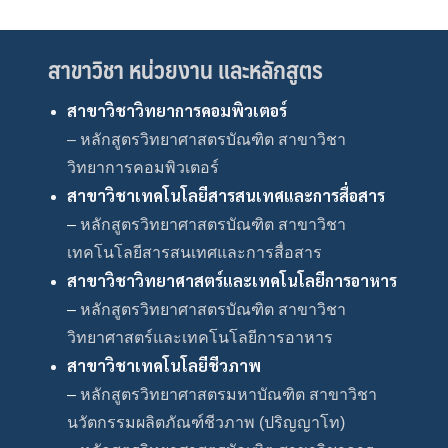
สาขาวิชา หน่วยงาน และหลักสูตร
สาขาวิชาวิทยาการคอมพิวเตอร์
– หลักสูตรวิทยาศาสตรบัณฑิต สาขาวิชา
วิทยาการคอมพิวเตอร์
สาขาวิชาเทคโนโลยีสารสนเทศและการสื่อสาร
–
หลักสูตรวิทยาศาสตรบัณฑิต สาขาวิชา
เทคโนโลยีสารสนเทศและการสื่อสาร
สาขาวิชาวิทยาศาสตร์และเทคโนโลยีการอาหาร
–
หลักสูตรวิทยาศาสตรบัณฑิต สาขาวิชา
วิทยาศาสตร์และเทคโนโลยีการอาหาร
สาขาวิชาเทคโนโลยีชีวภาพ
–
หลักสูตรวิทยาศาสตรมหาบัณฑิต สาขาวิชา
นวัตกรรมผลิตภัณฑ์ชีวภาพ (ปริญญาโท)