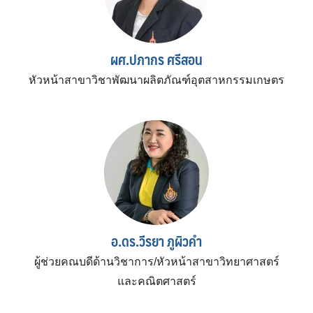
ผศ.ปภากร ศรีสอน
หัวหน้าสาขาวิชาพัฒนาผลิตภัณฑ์อุตสาหกรรมเกษตร
อ.ดร.วีรยา ภูผิวคำ
ผู้ช่วยคณบดีด้านวิชาการ/หัวหน้าสาขาวิทยาศาสตร์
และคณิตศาสตร์