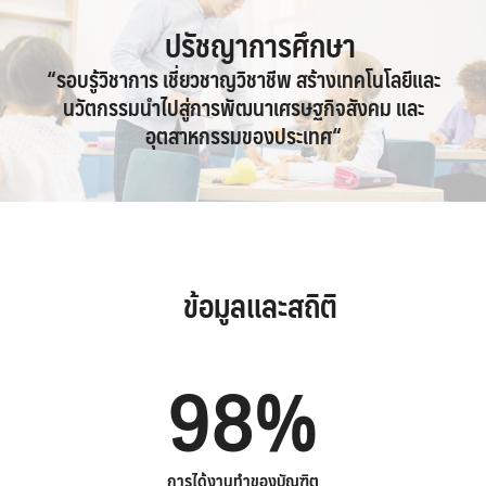
ปรัชญาการศึกษา
“
รอบรู้วิชาการ เชี่ยวชาญวิชาชีพ สร้างเทคโนโลยีและ
นวัตกรรมนำไปสู่การพัฒนาเศรษฐกิจสังคม และ
อุตสาหกรรมของประเทศ
“
ข้อมูลและสถิติ
98%
การได้งานทำของบัณฑิต