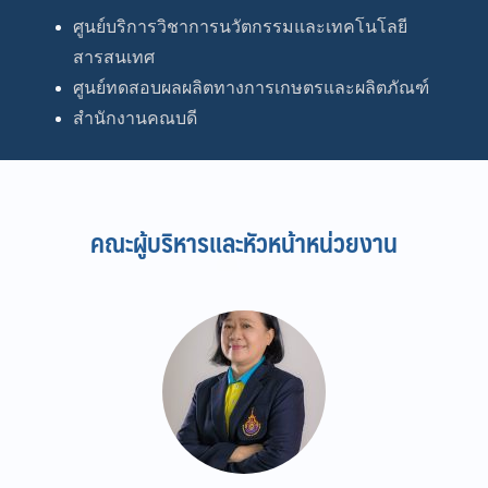
ศูนย์บริการวิชาการนวัตกรรมและเทคโนโลยี
สารสนเทศ
ศูนย์ทดสอบผลผลิตทางการเกษตรและผลิตภัณฑ์
สำนักงานคณบดี
คณะผู้บริหารและหัวหน้าหน่วยงาน