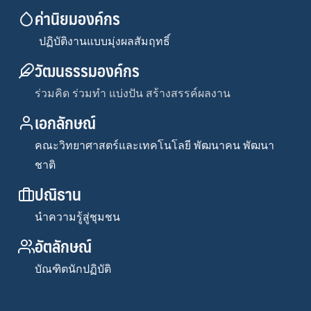
ค่านิยมองค์กร
ปฏิบัติงานแบบมุ่งผลสัมฤทธิ์
วัฒนธรรมองค์กร
ร่วมคิด ร่วมทำ แบ่งปัน สร้างสรรค์ผลงาน
เอกลักษณ์
คณะวิทยาศาสตร์และเทคโนโลยี พัฒนาคน พัฒนา
ชาติ
ปณิธาน
นำความรู้สู่ชุมชน
อัตลักษณ์
บัณฑิตนักปฏิบัติ