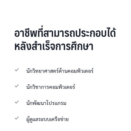
อาชีพที่สามารถประกอบได้
หลังสำเร็จการศึกษา
นักวิทยาศาสตร์ด้านคอมพิวเตอร์
นักวิชาการคอมพิวเตอร์
นักพัฒนาโปรแกรม
ผู้ดูแลระบบเครือข่าย