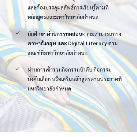
และต้องบรรลุผลลัพธ์การเรียนรู้ตามที่
หลักสูตรและมหาวิทยาลัยกำหนด
นักศึกษา
ผ่านการทดสอบ
ความสามารถทาง
ภาษาอังกฤษ และ Digital Literacy
ตาม
เกณฑ์ที่มหาวิทยาลัยกำหนด
ผ่านการเข้าร่วมกิจกรรมบังคับ กิจกรรม
บังคับเลือก หรือเสริมหลักสูตรตามประกาศที่
มหาวิทยาลัยกำหนด