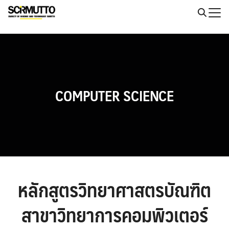
Skip
to
Search
content
for:
COMPUTER SCIENCE
หลักสูตรวิทยาศาสตรบัณฑิต
สาขาวิทยาการคอมพิวเตอร์