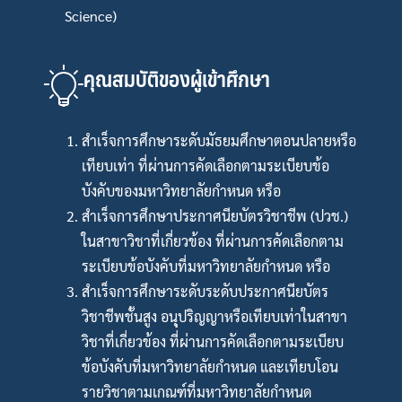
Science)
คุณสมบัติของผู้เข้าศึกษา
สำเร็จการศึกษาระดับมัธยมศึกษาตอนปลายหรือ
เทียบเท่า ที่ผ่านการคัดเลือกตามระเบียบข้อ
บังคับของมหาวิทยาลัยกำหนด หรือ
สำเร็จการศึกษาประกาศนียบัตรวิชาชีพ (ปวช.)
ในสาขาวิชาที่เกี่ยวข้อง ที่ผ่านการคัดเลือกตาม
ระเบียบข้อบังคับที่มหาวิทยาลัยกำหนด หรือ
สำเร็จการศึกษาระดับระดับประกาศนียบัตร
วิชาชีพชั้นสูง อนุปริญญาหรือเทียบเท่าในสาขา
วิชาที่เกี่ยวข้อง ที่่ผ่านการคัดเลือกตามระเบียบ
ข้อบังคับที่มหาวิทยาลัยกำหนด และเทียบโอน
รายวิชาตามเกณฑ์ที่มหาวิทยาลัยกำหนด