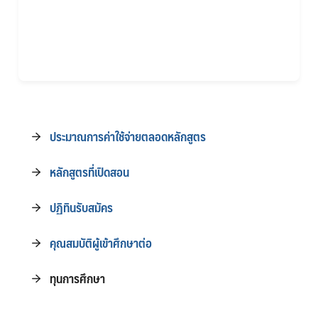
ประมาณการค่าใช้จ่ายตลอดหลักสูตร
หลักสูตรที่เปิดสอน
ปฏิทินรับสมัคร
คุณสมบัติผู้เข้าศึกษาต่อ
ทุนการศึกษา