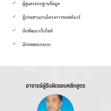
ผู้ดูแลระบบฐานข้อมูล
ผู้ประสานงานโครงการซอฟต์แวร์
นักพัฒนาเว็บไซต์
นักทดสอบระบบ
อาจารย์ผู้รับผิดชอบหลักสูตร