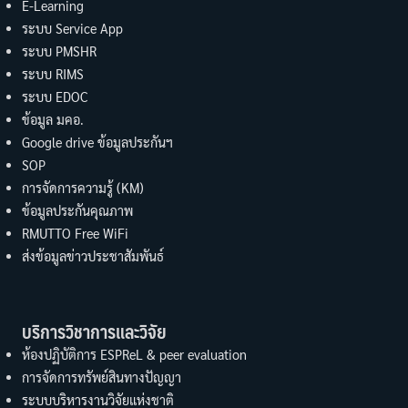
E-Learning
ระบบ Service App
ระบบ PMSHR
ระบบ RIMS
ระบบ EDOC
ข้อมูล มคอ.
Google drive ข้อมูลประกันฯ
SOP
การจัดการความรู้ (KM)
ข้อมูลประกันคุณภาพ
RMUTTO Free WiFi
ส่งข้อมูลข่าวประชาสัมพันธ์
บริการวิชาการและวิจัย
ห้องปฏิบัติการ ESPReL & peer evaluation
การจัดการทรัพย์สินทางปัญญา
ระบบบริหารงานวิจัยแห่งชาติ