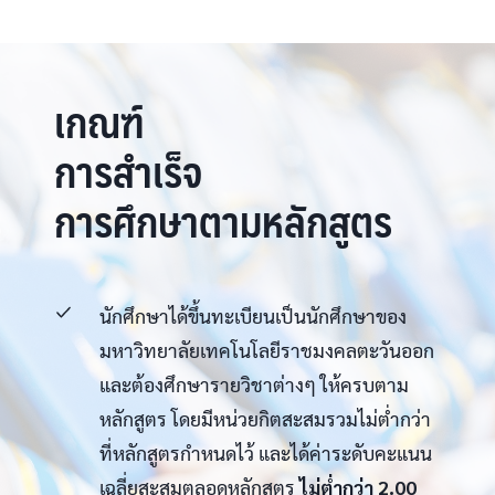
เกณฑ์
การสำเร็จ
การศึกษาตามหลักสูตร
นักศึกษาได้ขึ้นทะเบียนเป็นนักศึกษาของ
มหาวิทยาลัยเทคโนโลยีราชมงคลตะวันออก
และต้องศึกษารายวิชาต่างๆ ให้ครบตาม
หลักสูตร โดยมีหน่วยกิตสะสมรวมไม่ต่ำกว่า
ที่หลักสูตรกำหนดไว้ และได้ค่าระดับคะแนน
เฉลี่ยสะสมตลอดหลักสูตร
ไม่ต่ำกว่า 2.00