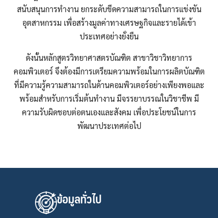
สนับสนุนการทำงาน ยกระดับขีดความสามารถในการแข่งขัน
อุตสาหกรรม เพื่อสร้างมูลค่าทางเศรษฐกิจและรายได้เข้า
ประเทศอย่างยั่งยืน
ดังนั้นหลักสูตรวิทยาศาสตรบัณฑิต สาขาวิชาวิทยาการ
คอมพิวเตอร์ จึงต้องมีการเตรียมความพร้อมในการผลิตบัณฑิต
ที่มีความรู้ความสามารถในด้านคอมพิวเตอร์อย่างเพียงพอและ
พร้อมสำหรับการเริ่มต้นทำงาน มีจรรยาบรรณในวิชาชีพ มี
ความรับผิดชอบต่อตนเองและสังคม เพื่อประโยชน์ในการ
พัฒนาประเทศต่อไป
ข้อมูลทั่วไป