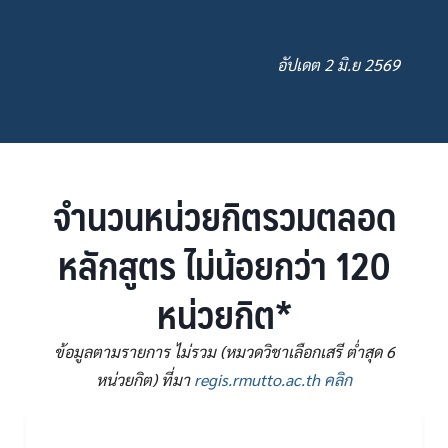
อัปเดต 2 มิ.ย 2569
จำนวนหน่วยกิตรวมตลอด
หลักสูตร ไม่น้อยกว่า 120
หน่วยกิต*
ข้อมูลตามรายการ ไม่รวม (หมวดวิชาเลือกเสรี ต่ำสุด 6
หน่วยกิต) ที่มา
regis.rmutto.ac.th คลิก