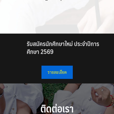
รับสมัครนักศึกษาใหม่ ประจำปีการ
ศึกษา 2569
รายละเอียด
ติดต่อเรา