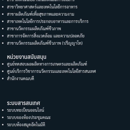
สาขาวิทยาศาสตร์และเทคโนโลยีการอาหาร
สาขาผลิตภัณฑ์เพื่อสุขภาพและความงาม
สาขาเทคโนโลยีการประกอบอาหารและการบริการ
สาขานวัตกรรมผลิตภัณฑ์ชีวภาพ
สาขาการจัดการสิ่งแวดล้อม และความปลอดภัย
สาขานวัตกรรมผลิตภัณฑ์ชีวภาพ (ปริญญาโท)
หน่วยงานสนับสนุน
ศูนย์ทดสอบผลผลิตทางการเกษตรและผลิตภัณฑ์
ศูนย์บริการวิชาการนวัตกรรมและเทคโนโลยีสารสนเทศ
สำนักงานคณบดี
ระบบสารสนเทศ
ระบบทะเบียนออนไลน์
ระบบจองห้องประชุมคณะ
ระบบห้องสมุดอัตโนมัติ