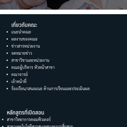
เกี่ยวกับคณะ
แนะนำคณะ
ผลงานของคณะ
ข่าวสารหน่วยงาน
จดหมายข่าว
สาขาวิชาและหน่วยงาน
คณะผู้บริหาร หัวหน้าสาขา
คณาจารย์
เจ้าหน้าที่
ร้องเรียน/เสนอแนะ ด้านการเรียนและประเมินผล
หลักสูตรที่เปิดสอน
สาขาวิทยาการคอมพิวเตอร์
สาขาเทคโนโลยีสารสนเทศและการสื่อสาร