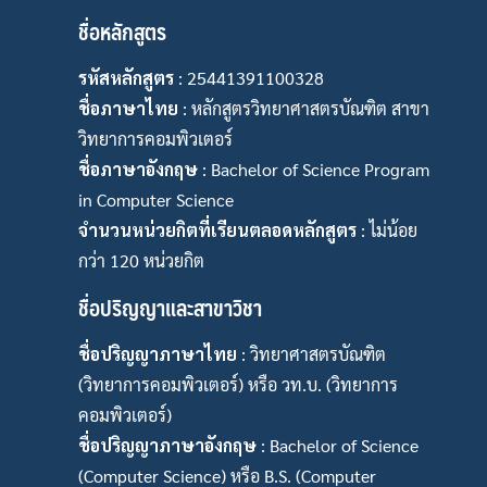
ชื่อหลักสูตร
รหัสหลักสูตร
: 25441391100328
ชื่อภาษาไทย
: หลักสูตรวิทยาศาสตรบัณฑิต สาขา
วิทยาการคอมพิวเตอร์
ชื่อภาษาอังกฤษ
: Bachelor of Science Program
in Computer Science
จำนวนหน่วยกิตที่เรียนตลอดหลักสูตร
: ไม่น้อย
กว่า 120 หน่วยกิต
ชื่อปริญญาและสาขาวิชา
ชื่อปริญญาภาษาไทย
: วิทยาศาสตรบัณฑิต
(วิทยาการคอมพิวเตอร์) หรือ วท.บ. (วิทยาการ
คอมพิวเตอร์)
ชื่อปริญญาภาษาอังกฤษ
: Bachelor of Science
(Computer Science) หรือ B.S. (Computer