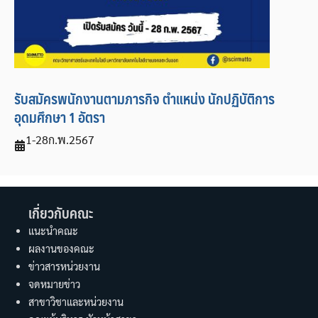
รับสมัครพนักงานตามภารกิจ ตำแหน่ง นักปฏิบัติการ
อุดมศึกษา 1 อัตรา
1-28
ก.พ.
2567
เกี่ยวกับคณะ
แนะนำคณะ
ผลงานของคณะ
ข่าวสารหน่วยงาน
จดหมายข่าว
สาขาวิชาและหน่วยงาน