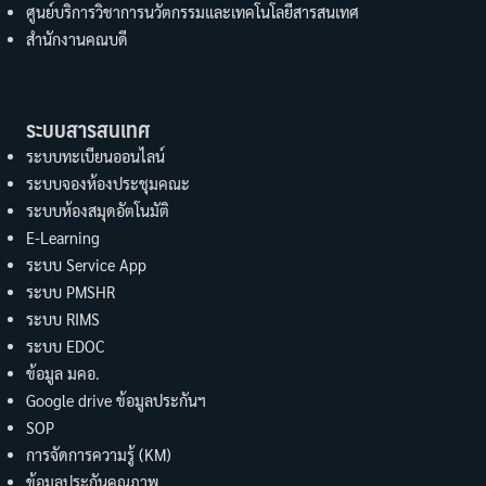
ศูนย์บริการวิชาการนวัตกรรมและเทคโนโลยีสารสนเทศ
สำนักงานคณบดี
ระบบสารสนเทศ
ระบบทะเบียนออนไลน์
ระบบจองห้องประชุมคณะ
ระบบห้องสมุดอัตโนมัติ
E-Learning
ระบบ Service App
ระบบ PMSHR
ระบบ RIMS
ระบบ EDOC
ข้อมูล มคอ.
Google drive ข้อมูลประกันฯ
SOP
การจัดการความรู้ (KM)
ข้อมูลประกันคุณภาพ