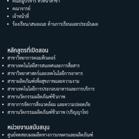
คณะผู้บริหาร หัวหน้าสาขา
คณาจารย์
เจ้าหน้าที่
ร้องเรียน/เสนอแนะ ด้านการเรียนและประเมินผล
หลักสูตรที่เปิดสอน
สาขาวิทยาการคอมพิวเตอร์
สาขาเทคโนโลยีสารสนเทศและการสื่อสาร
สาขาวิทยาศาสตร์และเทคโนโลยีการอาหาร
สาขาผลิตภัณฑ์เพื่อสุขภาพและความงาม
สาขาเทคโนโลยีการประกอบอาหารและการบริการ
สาขานวัตกรรมผลิตภัณฑ์ชีวภาพ
สาขาการจัดการสิ่งแวดล้อม และความปลอดภัย
สาขานวัตกรรมผลิตภัณฑ์ชีวภาพ (ปริญญาโท)
หน่วยงานสนับสนุน
ศูนย์ทดสอบผลผลิตทางการเกษตรและผลิตภัณฑ์