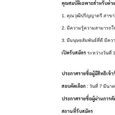
คุณสมบัติเฉพาะสำหรับตำแ
1. คุณวุฒิปริญญาตรี สาขาว
2. มีความรู้ความสามารถใน
3. มีมนุษยสัมพันธ์ที่ดี มี
เปิดรับสมัคร
ระหว่างวันที่ 
ประกาศรายชื่อผู้มีสิทธิเข้า
สอบคัดเลือก
: วันที่ 7 มีน
ประกาศรายชื่อผู้ผ่านการคั
สถานที่รับสมัคร