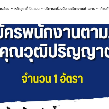
ครเรียน
หลักสูตรที่เปิดสอน
บริการเครื่องมือ และวิเคราะห์
ข่าวสาร
เกี่ยว
arch
: