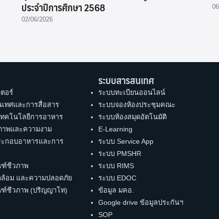
ประจำปีการศึกษา 2568
06
02/06/2026
ระบบสารสนเทศ
ตอร์
ระบบทะเบียนออนไลน์
เทศและการสื่อสาร
ระบบจองห้องประชุมคณะ
เทคโนโลยีการอาหาร
ระบบห้องสมุดอัตโนมัติ
ุขภาพและความงาม
E-Learning
ระกอบอาหารและการ
ระบบ Service App
ระบบ PMSHR
ฑ์ชีวภาพ
ระบบ RIMS
ดล้อม และความปลอดภัย
ระบบ EDOC
ฑ์ชีวภาพ (ปริญญาโท)
ข้อมูล มคอ.
Google drive ข้อมูลประกันฯ
SOP