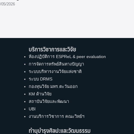
/05/2026
บริการวิชาการและวิจัย
ห้องปฏิบัติการ ESPReL & peer evaluation
การจัดการทรัพย์สินทางปัญญา
ระบบบริหารงานวิจัยแห่งชาติ
ระบบ DRMS
กองทุนวิจัย มทร.ตะวันออก
KM ด้านวิจัย
สถาบันวิจัยและพัฒนา
UBI
งานบริการวิชาการ คณะวิทย์ฯ
ทำนุบำรุงศิลปะและวัฒนธรรม