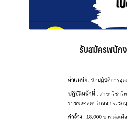
รับสมัครพนักง
ตำแหน่ง
: นักปฏิบัติการอุ
ปฏิบัติหน้าที่
: สาขาวิชาวิ
ราชมงคลตะวันออก จ.ชลบุ
ค่าจ้าง
: 18,000 บาทต่อเดื