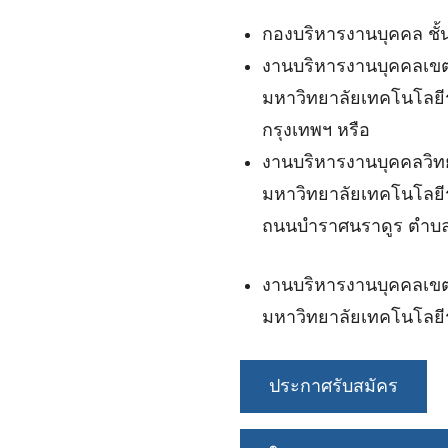
กองบริหารงานบุคคล ชั้
งานบริหารงานบุคคลเขตพ
มหาวิทยาลัยเทคโนโลยีร
กรุงเทพฯ หรือ
งานบริหารงานบุคคลวิทย
มหาวิทยาลัยเทคโนโลย
ถนนบำราศนราดูร ตำบลพล
งานบริหารงานบุคคลเขตพ
มหาวิทยาลัยเทคโนโลยี
ประกาศรับสมัคร