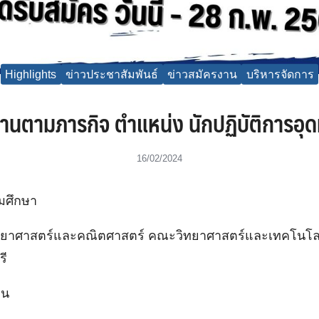
Highlights
ข่าวประชาสัมพันธ์
ข่าวสมัครงาน
บริหารจัดการ
านตามภารกิจ ตำแหน่ง นักปฏิบัติการอุด
16/02/2024
ดมศึกษา
ทยาศาสตร์และคณิตศาสตร์ คณะวิทยาศาสตร์และเทคโนโลย
รี
อน