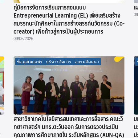
คู่มือการจัดการเรียนการสอนแบบ
เ
Entrepreneurial Learning (EL) เพื่อเสริมสร้าง
09
สมรรถนะนักศึกษาในการสร้างสรรค์นวัตกรรม (Co-
creator) เพื่อก้าวสู่การเป็นผู้ประกอบการ
09/06/2026
ข้อมูลเผยแพร่
บริหารจัดการ
อบรมสัมมนา
สาขาวิชาเทคโนโลยีสารสนเทศและการสื่อสาร คณะวิ
ม
ทยาศาสตร์ฯ มทร.ตะวันออก รับการตรวจประเมิน
น
พ
คุณภาพการศึกษาภายใน ระดับหลักสูตร (AUN-QA)
ป