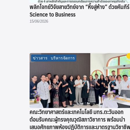
พลิกโจทย์วิจัยสายวิทย์จาก “หิ้งสู่ห้าง” ด้วยคัมภีร์
Science to Business
15/06/2026
ข่าวสาร
บริหารจัดการ
คณะวิทยาศาสตร์และเทคโนโลยี มทร.ตะวันออก
ต้อนรับคณะผู้ทรงคุณวุฒิสภาวิชาการ พร้อมนำ
เสนอศักยภาพห้องปฏิบัติการและมาตรฐานวิชาชี