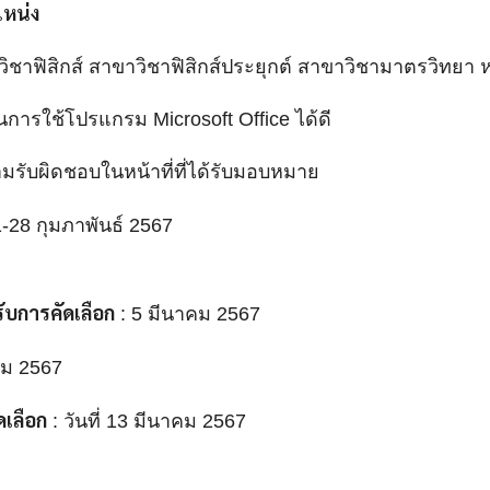
หน่ง
ิชาฟิสิกส์ สาขาวิชาฟิสิกส์ประยุกต์ สาขาวิชามาตรวิทยา หร
การใช้โปรแกรม Microsoft Office ได้ดี
ความรับผิดชอบในหน้าที่ที่ได้รับมอบหมาย
1-28 กุมภาพันธ์ 2567
รับการคัดเลือก
: 5 มีนาคม 2567
าคม 2567
ดเลือก
: วันที่ 13 มีนาคม 2567