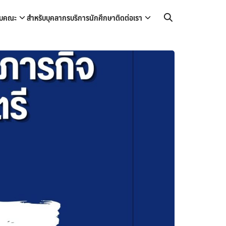
กับคณะ
สำหรับบุคลากร
บริการนักศึกษา
ติดต่อเรา