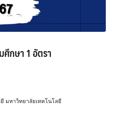
มศึกษา 1 อัตรา
ี มหาวิทยาลัยเทคโนโลยี