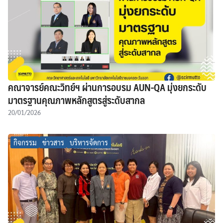
คณาจารย์คณะวิทย์ฯ ผ่านการอบรม AUN-QA มุ่งยกระดับ
มาตรฐานคุณภาพหลักสูตรสู่ระดับสากล
20/01/2026
กิจกรรม
ข่าวสาร
บริหารจัดการ