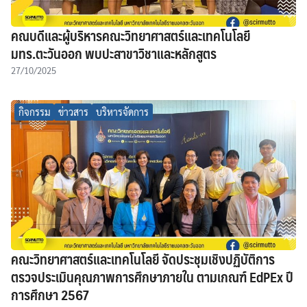
คณบดีและผู้บริหารคณะวิทยาศาสตร์และเทคโนโลยี
มทร.ตะวันออก พบปะสาขาวิชาและหลักสูตร
27/10/2025
กิจกรรม
ข่าวสาร
บริหารจัดการ
คณะวิทยาศาสตร์และเทคโนโลยี จัดประชุมเชิงปฏิบัติการ
ตรวจประเมินคุณภาพการศึกษาภายใน ตามเกณฑ์ EdPEx ปี
การศึกษา 2567