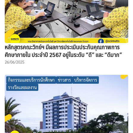
หลักสูตรคณะวิทย์ฯ มีผลการประเมินประกันคุณภาพการ
ศึกษาภายใน ประจำปี 2567 อยู่ในระดับ “ดี” และ “ดีมาก”
26/06/2025
กิจกรรมและบริการนักศึกษา
ข่าวสาร
บริหารจัดการ
รางวัลและผลงาน