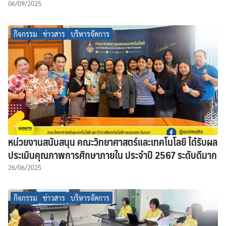
06/09/2025
กิจกรรม
ข่าวสาร
บริหารจัดการ
หน่วยงานสนับสนุน คณะวิทยาศาสตร์และเทคโนโลยี ได้รับผล
ประเมินคุณภาพการศึกษาภายใน ประจำปี 2567 ระดับดีมาก
26/06/2025
กิจกรรม
ข่าวสาร
บริหารจัดการ