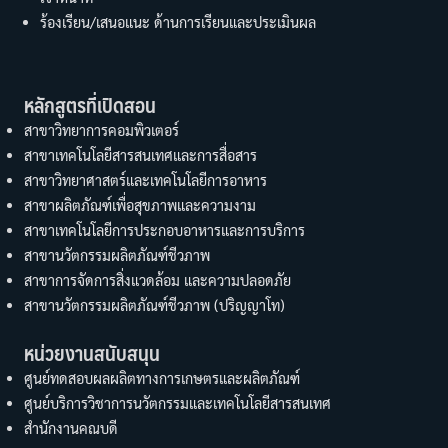
ร้องเรียน/เสนอแนะ ด้านการเรียนและประเมินผล
หลักสูตรที่เปิดสอน
สาขาวิทยาการคอมพิวเตอร์
สาขาเทคโนโลยีสารสนเทศและการสื่อสาร
สาขาวิทยาศาสตร์และเทคโนโลยีการอาหาร
สาขาผลิตภัณฑ์เพื่อสุขภาพและความงาม
สาขาเทคโนโลยีการประกอบอาหารและการบริการ
สาขานวัตกรรมผลิตภัณฑ์ชีวภาพ
สาขาการจัดการสิ่งแวดล้อม และความปลอดภัย
สาขานวัตกรรมผลิตภัณฑ์ชีวภาพ (ปริญญาโท)
หน่วยงานสนับสนุน
ศูนย์ทดสอบผลผลิตทางการเกษตรและผลิตภัณฑ์
ศูนย์บริการวิชาการนวัตกรรมและเทคโนโลยีสารสนเทศ
สำนักงานคณบดี