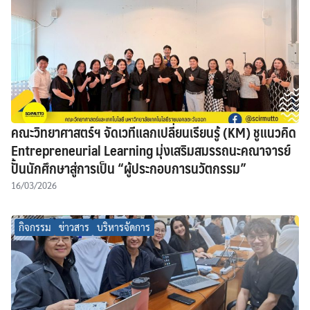
คณะวิทยาศาสตร์ฯ จัดเวทีแลกเปลี่ยนเรียนรู้ (KM) ชูแนวคิด
Entrepreneurial Learning มุ่งเสริมสมรรถนะคณาจารย์
ปั้นนักศึกษาสู่การเป็น “ผู้ประกอบการนวัตกรรม”
16/03/2026
กิจกรรม
ข่าวสาร
บริหารจัดการ