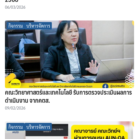
06/03/2026
กิจกรรม
บริหารจัดการ
คณะวิทยาศาสตร์และเทคโนโลยี รับการตรวจประเมินผลการ
ดำเนินงาน จากคตส.
09/02/2026
กิจกรรม
บริหารจัดการ