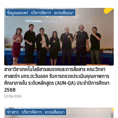
ข้อมูลเผยแพร่
บริหารจัดการ
อบรมสัมมนา
สาขาวิชาเทคโนโลยีสารสนเทศและการสื่อสาร คณะวิทยา
ศาสตร์ฯ มทร.ตะวันออก รับการตรวจประเมินคุณภาพการ
ศึกษาภายใน ระดับหลักสูตร (AUN-QA) ประจำปีการศึกษา
2568
02/06/2026
ข่าวสาร
บริหารจัดการ
อบรมสัมมนา