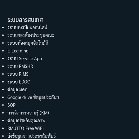
ระบบสารสนเทศ
ระบบทะเบียนออนไลน์
ระบบจองห้องประชุมคณะ
ระบบห้องสมุดอัตโนมัติ
E-Learning
ระบบ Service App
ระบบ PMSHR
ระบบ RIMS
ระบบ EDOC
ข้อมูล มคอ.
Google drive ข้อมูลประกันฯ
SOP
การจัดการความรู้ (KM)
ข้อมูลประกันคุณภาพ
RMUTTO Free WiFi
ส่งข้อมูลข่าวประชาสัมพันธ์