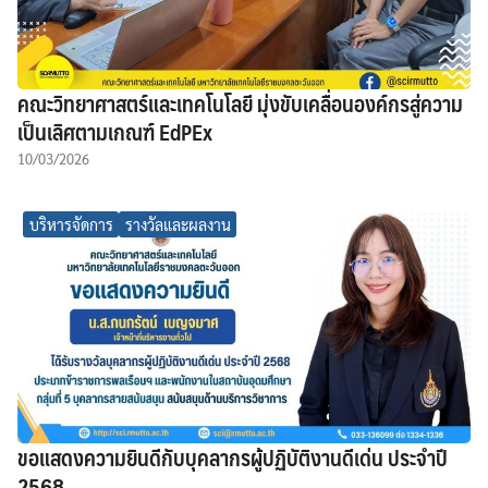
คณะวิทยาศาสตร์และเทคโนโลยี มุ่งขับเคลื่อนองค์กรสู่ความ
เป็นเลิศตามเกณฑ์ EdPEx
10/03/2026
บริหารจัดการ
รางวัลและผลงาน
ขอแสดงความยินดีกับบุคลากรผู้ปฏิบัติงานดีเด่น ประจำปี
2568