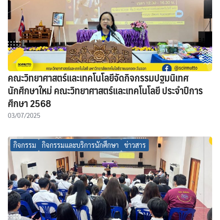
คณะวิทยาศาสตร์และเทคโนโลยีจัดกิจกรรมปฐมนิเทศ
นักศึกษาใหม่ คณะวิทยาศาสตร์และเทคโนโลยี ประจำปีการ
ศึกษา 2568
03/07/2025
กิจกรรม
กิจกรรมและบริการนักศึกษา
ข่าวสาร