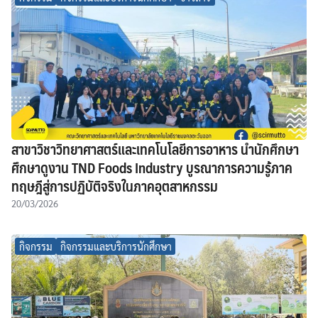
สาขาวิชาวิทยาศาสตร์และเทคโนโลยีการอาหาร นำนักศึกษา
ศึกษาดูงาน TND Foods Industry บูรณาการความรู้ภาค
ทฤษฎีสู่การปฏิบัติจริงในภาคอุตสาหกรรม
20/03/2026
กิจกรรม
กิจกรรมและบริการนักศึกษา