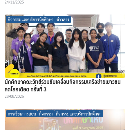
24/11/2025
กิจกรรมและบริการนักศึกษา
ข่าวสาร
นักศึกษาคณะวิทย์ร่วมขับเคลื่อนกิจกรรมเครือข่ายเยาวชน
ลดโลกเดือด ครั้งที่ 3
28/08/2025
การเรียนการสอน
กิจกรรม
กิจกรรมและบริการนักศึกษา