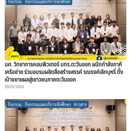
กิจกรรม
กิจกรรมและบริการนักศึกษา
นศ. วิทยาการคอมพิวเตอร์ มทร.ตะวันออก ผนึกกำลังภาคี
เครือข่าย ร่วมอบรมผลิตสื่อสร้างสรรค์ รณรงค์เลิกบุหรี่ ตั้ง
เป้าขยายผลสู่เยาวชนภาคตะวันออก
20/01/2026
กิจกรรม
กิจกรรมและบริการนักศึกษา
ข่าวสาร