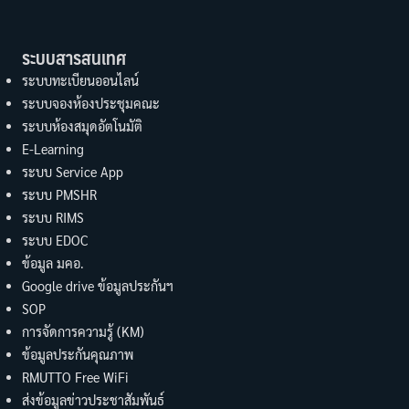
ระบบสารสนเทศ
ระบบทะเบียนออนไลน์
ระบบจองห้องประชุมคณะ
ระบบห้องสมุดอัตโนมัติ
E-Learning
ระบบ Service App
ระบบ PMSHR
ระบบ RIMS
ระบบ EDOC
ข้อมูล มคอ.
Google drive ข้อมูลประกันฯ
SOP
การจัดการความรู้ (KM)
ข้อมูลประกันคุณภาพ
RMUTTO Free WiFi
ส่งข้อมูลข่าวประชาสัมพันธ์