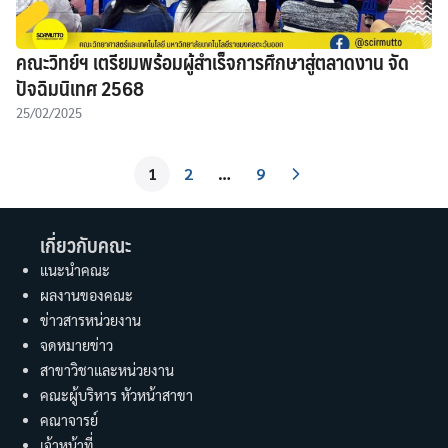
คณะวิทย์ฯ เตรียมพร้อมผู้สำเร็จการศึกษาสู่ตลาดงาน จัด
ปัจฉิมนิเทศ 2568
25/02/2025
1
2
…
9
เกี่ยวกับคณะ
แนะนำคณะ
ผลงานของคณะ
ข่าวสารหน่วยงาน
จดหมายข่าว
สาขาวิชาและหน่วยงาน
คณะผู้บริหาร หัวหน้าสาขา
คณาจารย์
เจ้าหน้าที่