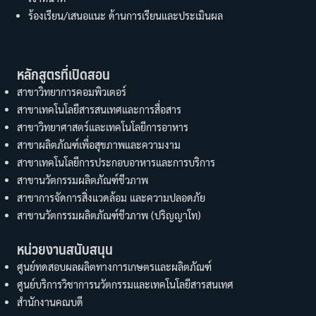
ร้องเรียน/เสนอแนะ ด้านการเรียนและประเมินผล
หลักสูตรที่เปิดสอน
สาขาวิทยาการคอมพิวเตอร์
สาขาเทคโนโลยีสารสนเทศและการสื่อสาร
สาขาวิทยาศาสตร์และเทคโนโลยีการอาหาร
สาขาผลิตภัณฑ์เพื่อสุขภาพและความงาม
สาขาเทคโนโลยีการประกอบอาหารและการบริการ
สาขานวัตกรรมผลิตภัณฑ์ชีวภาพ
สาขาการจัดการสิ่งแวดล้อม และความปลอดภัย
สาขานวัตกรรมผลิตภัณฑ์ชีวภาพ (ปริญญาโท)
หน่วยงานสนับสนุน
ศูนย์ทดสอบผลผลิตทางการเกษตรและผลิตภัณฑ์
ศูนย์บริการวิชาการนวัตกรรมและเทคโนโลยีสารสนเทศ
สำนักงานคณบดี