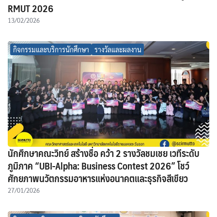
RMUT 2026
13/02/2026
กิจกรรมและบริการนักศึกษา
รางวัลและผลงาน
นักศึกษาคณะวิทย์ สร้างชื่อ คว้า 2 รางวัลชมเชย เวทีระดับ
ภูมิภาค “UBI-Alpha: Business Contest 2026” โชว์
ศักยภาพนวัตกรรมอาหารแห่งอนาคตและธุรกิจสีเขียว
27/01/2026