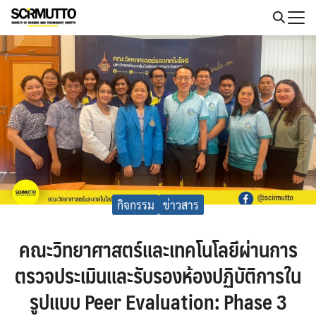
Skip
to
Search
content
for:
กิจกรรม
ข่าวสาร
คณะวิทยาศาสตร์และเทคโนโลยีผ่านการ
ตรวจประเมินและรับรองห้องปฏิบัติการใน
รูปแบบ Peer Evaluation: Phase 3