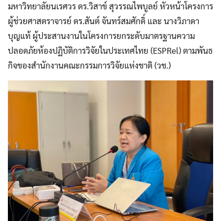
มหาวิทยาลัยนเรศวร ดร.วิสาข์ สุวรรณไพบูลย์ หัวหน้าโครงการ
ผู้ช่วยศาสตราจารย์ ดร.สันต์ จันทร์สมศักดิ์ และ นางวิภาดา
บุญแท้ ผู้ประสานงานในโครงการยกระดับมาตรฐานความ
ปลอดภัยห้องปฏิบัติการวิจัยในประเทศไทย (ESPRel) ตามพันธ
กิจของสำนักงานคณะกรรมการวิจัยแห่งชาติ (วช.)