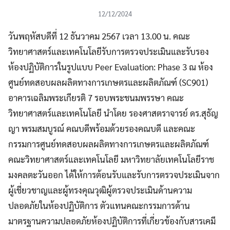
12/12/2024
วันพฤหัสบดีที่ 12 ธันวาคม 2567 เวลา 13.00 น. คณะ
วิทยาศาสตร์และเทคโนโลยีรับการตรวจประเมินและรับรอง
ห้องปฏิบัติการในรูปแบบ Peer Evaluation: Phase 3 ณ ห้อง
ศูนย์ทดสอบผลผลิตทางการเกษตรและผลิตภัณฑ์ (SC901)
อาคารเฉลิมพระเกียรติ 7 รอบพระชนมพรรษา คณะ
วิทยาศาสตร์และเทคโนโลยี นำโดย รองศาสตราจารย์ ดร.สุธัญ
ญา พรมสมบูรณ์ คณบดีพร้อมด้วยรองคณบดี และคณะ
กรรมการศูนย์ทดสอบผลผลิตทางการเกษตรและผลิตภัณฑ์
คณะวิทยาศาสตร์และเทคโนโลยี มหาวิทยาลัยเทคโนโลยีราช
มงคลตะวันออก ได้ให้การต้อนรับและรับการตรวจประเมินจาก
ผู้เชี่ยวชาญและผู้ทรงคุณวุฒิผู้ตรวจประเมินด้านความ
ปลอดภัยในห้องปฏิบัติการ ตัวแทนคณะกรรมการด้าน
มาตรฐานความปลอดภัยห้องปฏิบัติการที่เกี่ยวข้องกับสารเคมี