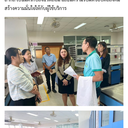
สร้างความมั่นใจให้กับผู้ใช้บริการ