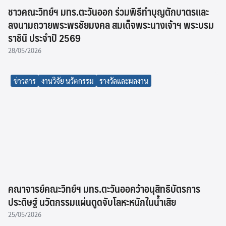
คู่มือการจัดการเรียนการสอนแบบ Entrepreneurial
Learning (EL) เพื่อเสริมสร้างสมรรถนะนักศึกษาในการ
สร้างสรรค์นวัตกรรม (Co-creator) เพื่อก้าวสู่การเป็นผู้
ประกอบการ
09/06/2026
ข่าวสาร