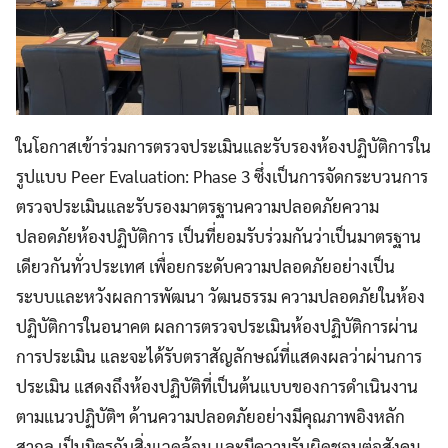
ในโอกาสเข้าร่วมการตรวจประเมินและรับรองห้องปฏิบัติการใน
รูปแบบ Peer Evaluation: Phase 3 ซึ่งเป็นการจัดกระบวนการ
ตรวจประเมินและรับรองมาตรฐานความปลอดภัยความ
ปลอดภัยห้องปฏิบัติการ เป็นที่ยอมรับร่วมกันว่าเป็นมาตรฐาน
เดียวกันทั่วประเทศ เพื่อยกระดับความปลอดภัยอย่างเป็น
ระบบและหวังผลการพัฒนา วัฒนธรรม ความปลอดภัยในห้อง
ปฏิบัติการในอนาคต ผลการตรวจประเมินห้องปฏิบัติการผ่าน
การประเมิน และจะได้รับตราสัญลักษณ์ที่แสดงผลว่าผ่านการ
ประเมิน แสดงถึงห้องปฏิบัติที่เป็นต้นแบบของการดำเนินงาน
ตามแนวปฏิบัติฯ ด้านความปลอดภัยอย่างมีคุณภาพอิงหลัก
สากล เป็นมิตรกับสิ่งแวดล้อม และมีความรับผิดชอบต่อสังคม