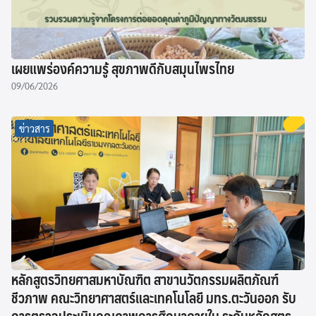
เผยแพร่องค์ความรู้ สุขภาพดีกับสมุนไพรไทย
09/06/2026
ข่าวสาร
หลักสูตรวิทยศาสมหาบัณฑิต สาขานวัตกรรมผลิตภัณฑ์
ชีวภาพ คณะวิทยาศาสตร์และเทคโนโลยี มทร.ตะวันออก รับ