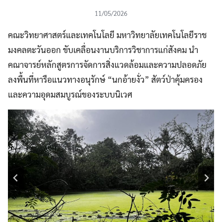
11/05/2026
คณะวิทยาศาสตร์และเทคโนโลยี มหาวิทยาลัยเทคโนโลยีราช
มงคลตะวันออก ขับเคลื่อนงานบริการวิชาการแก่สังคม นำ
คณาจารย์หลักสูตรการจัดการสิ่งแวดล้อมและความปลอดภัย
ลงพื้นที่หารือแนวทางอนุรักษ์ “นกอ้ายงั่ว” สัตว์ป่าคุ้มครอง
และความอุดมสมบูรณ์ของระบบนิเวศ