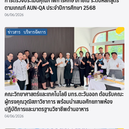
การตรวจประเมินคุณภาพการศึกษาภายใน ระดับหลักสูตร
ตามเกณฑ์ AUN-QA ประจำปีการศึกษา 2568
06/06/2026
ข่าวสาร
บริหารจัดการ
คณะวิทยาศาสตร์และเทคโนโลยี มทร.ตะวันออก ต้อนรับคณะ
ผู้ทรงคุณวุฒิสภาวิชาการ พร้อมนำเสนอศักยภาพห้อง
ปฏิบัติการและมาตรฐานวิชาชีพด้านอาหาร
04/06/2026