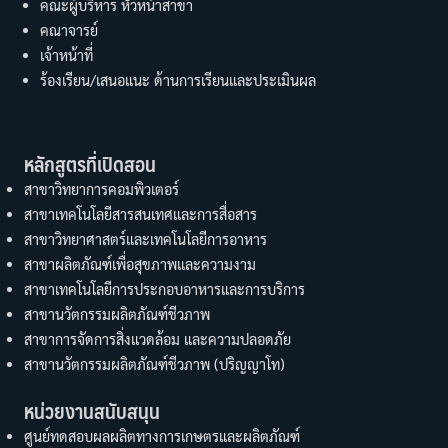
คณะผู้บริหาร หัวหน้าสาขา
คณาจารย์
เจ้าหน้าที่
ร้องเรียน/เสนอแนะ ด้านการเรียนและประเมินผล
หลักสูตรที่เปิดสอน
สาขาวิทยาการคอมพิวเตอร์
สาขาเทคโนโลยีสารสนเทศและการสื่อสาร
สาขาวิทยาศาสตร์และเทคโนโลยีการอาหาร
สาขาผลิตภัณฑ์เพื่อสุขภาพและความงาม
สาขาเทคโนโลยีการประกอบอาหารและการบริการ
สาขานวัตกรรมผลิตภัณฑ์ชีวภาพ
สาขาการจัดการสิ่งแวดล้อม และความปลอดภัย
สาขานวัตกรรมผลิตภัณฑ์ชีวภาพ (ปริญญาโท)
หน่วยงานสนับสนุน
ศูนย์ทดสอบผลผลิตทางการเกษตรและผลิตภัณฑ์