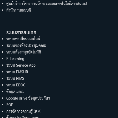
ศูนย์บริการวิชาการนวัตกรรมและเทคโนโลยีสารสนเทศ
สำนักงานคณบดี
ระบบสารสนเทศ
ระบบทะเบียนออนไลน์
ระบบจองห้องประชุมคณะ
ระบบห้องสมุดอัตโนมัติ
E-Learning
ระบบ Service App
ระบบ PMSHR
ระบบ RIMS
ระบบ EDOC
ข้อมูล มคอ.
Google drive ข้อมูลประกันฯ
SOP
การจัดการความรู้ (KM)
ข้อมูลประกันคุณภาพ