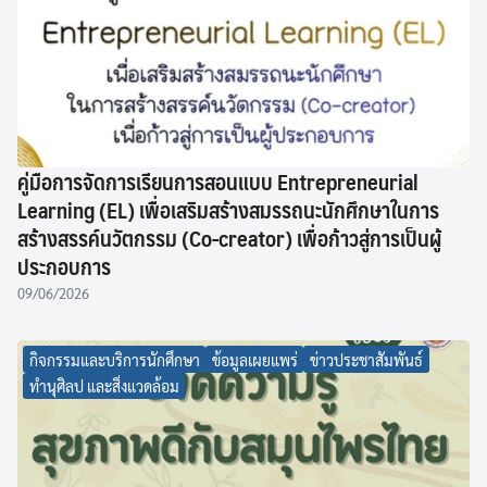
คู่มือการจัดการเรียนการสอนแบบ Entrepreneurial
Learning (EL) เพื่อเสริมสร้างสมรรถนะนักศึกษาในการ
สร้างสรรค์นวัตกรรม (Co-creator) เพื่อก้าวสู่การเป็นผู้
ประกอบการ
09/06/2026
กิจกรรมและบริการนักศึกษา
ข้อมูลเผยแพร่
ข่าวประชาสัมพันธ์
ทำนุศิลป และสิ่งแวดล้อม