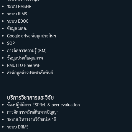
ระบบ PMSHR
ระบบ RIMS
ระบบ EDOC
ข้อมูล มคอ.
Google drive ข้อมูลประกันฯ
SOP
การจัดการความรู้ (KM)
ข้อมูลประกันคุณภาพ
RMUTTO Free WiFi
ส่งข้อมูลข่าวประชาสัมพันธ์
บริการวิชาการและวิจัย
ห้องปฏิบัติการ ESPReL & peer evaluation
การจัดการทรัพย์สินทางปัญญา
ระบบบริหารงานวิจัยแห่งชาติ
ระบบ DRMS