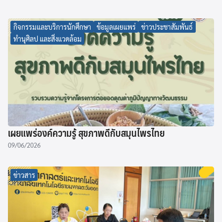
กิจกรรมและบริการนักศึกษา
ข้อมูลเผยแพร่
ข่าวประชาสัมพันธ์
ทำนุศิลป และสิ่งแวดล้อม
เผยแพร่องค์ความรู้ สุขภาพดีกับสมุนไพรไทย
09/06/2026
ข่าวสาร