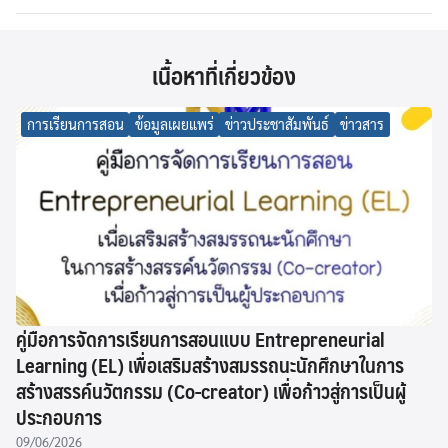
เนื้อหาที่เกี่ยวข้อง
การเรียนการสอน
ข้อมูลเผยแพร่
ข่าวประชาสัมพันธ์
ข่าวสาร
คู่มือการจัดการเรียนการสอนแบบ Entrepreneurial
Learning (EL) เพื่อเสริมสร้างสมรรถนะนักศึกษาในการ
สร้างสรรค์นวัตกรรม (Co-creator) เพื่อก้าวสู่การเป็นผู้
ประกอบการ
09/06/2026