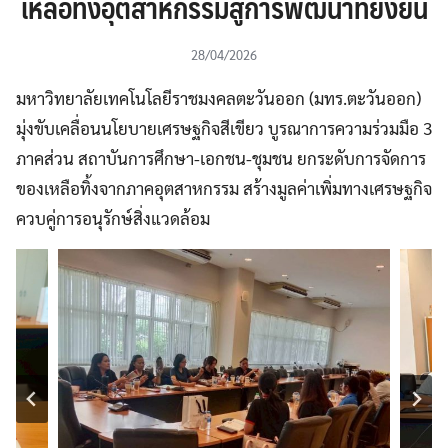
เหลือทิ้งอุตสาหกรรมสู่การพัฒนาที่ยั่งยืน
28/04/2026
มหาวิทยาลัยเทคโนโลยีราชมงคลตะวันออก (มทร.ตะวันออก)
มุ่งขับเคลื่อนนโยบายเศรษฐกิจสีเขียว บูรณาการความร่วมมือ 3
ภาคส่วน สถาบันการศึกษา-เอกชน-ชุมชน ยกระดับการจัดการ
ของเหลือทิ้งจากภาคอุตสาหกรรม สร้างมูลค่าเพิ่มทางเศรษฐกิจ
ควบคู่การอนุรักษ์สิ่งแวดล้อม