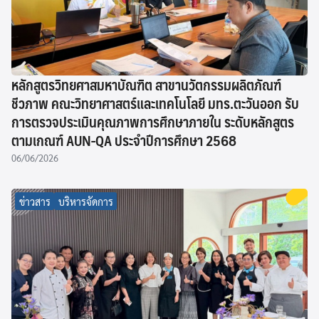
หลักสูตรวิทยศาสมหาบัณฑิต สาขานวัตกรรมผลิตภัณฑ์
ชีวภาพ คณะวิทยาศาสตร์และเทคโนโลยี มทร.ตะวันออก รับ
การตรวจประเมินคุณภาพการศึกษาภายใน ระดับหลักสูตร
ตามเกณฑ์ AUN-QA ประจำปีการศึกษา 2568
06/06/2026
ข่าวสาร
บริหารจัดการ