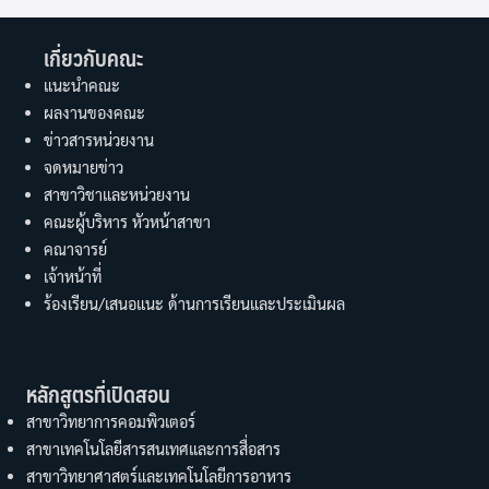
เกี่ยวกับคณะ
แนะนำคณะ
ผลงานของคณะ
ข่าวสารหน่วยงาน
จดหมายข่าว
สาขาวิชาและหน่วยงาน
คณะผู้บริหาร หัวหน้าสาขา
คณาจารย์
เจ้าหน้าที่
ร้องเรียน/เสนอแนะ ด้านการเรียนและประเมินผล
หลักสูตรที่เปิดสอน
สาขาวิทยาการคอมพิวเตอร์
สาขาเทคโนโลยีสารสนเทศและการสื่อสาร
สาขาวิทยาศาสตร์และเทคโนโลยีการอาหาร