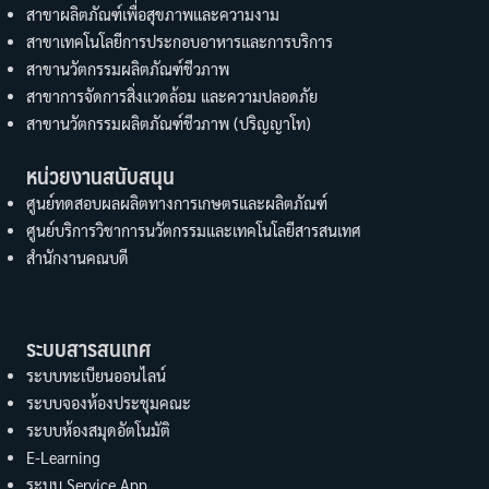
สาขาผลิตภัณฑ์เพื่อสุขภาพและความงาม
สาขาเทคโนโลยีการประกอบอาหารและการบริการ
สาขานวัตกรรมผลิตภัณฑ์ชีวภาพ
สาขาการจัดการสิ่งแวดล้อม และความปลอดภัย
สาขานวัตกรรมผลิตภัณฑ์ชีวภาพ (ปริญญาโท)
หน่วยงานสนับสนุน
ศูนย์ทดสอบผลผลิตทางการเกษตรและผลิตภัณฑ์
ศูนย์บริการวิชาการนวัตกรรมและเทคโนโลยีสารสนเทศ
สำนักงานคณบดี
ระบบสารสนเทศ
ระบบทะเบียนออนไลน์
ระบบจองห้องประชุมคณะ
ระบบห้องสมุดอัตโนมัติ
E-Learning
ระบบ Service App