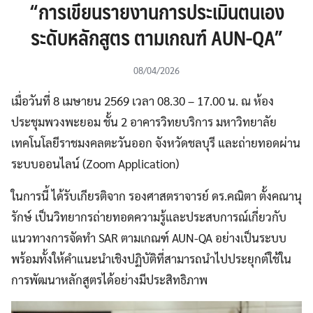
“การเขียนรายงานการประเมินตนเอง
ระดับหลักสูตร ตามเกณฑ์ AUN-QA”
08/04/2026
เมื่อวันที่ 8 เมษายน 2569 เวลา 08.30 – 17.00 น. ณ ห้อง
ประชุมพวงพะยอม ชั้น 2 อาคารวิทยบริการ มหาวิทยาลัย
เทคโนโลยีราชมงคลตะวันออก จังหวัดชลบุรี และถ่ายทอดผ่าน
ระบบออนไลน์ (Zoom Application)
ในการนี้ ได้รับเกียรติจาก รองศาสตราจารย์ ดร.คณิตา ตั้งคณานุ
รักษ์ เป็นวิทยากรถ่ายทอดความรู้และประสบการณ์เกี่ยวกับ
แนวทางการจัดทำ SAR ตามเกณฑ์ AUN-QA อย่างเป็นระบบ
พร้อมทั้งให้คำแนะนำเชิงปฏิบัติที่สามารถนำไปประยุกต์ใช้ใน
การพัฒนาหลักสูตรได้อย่างมีประสิทธิภาพ