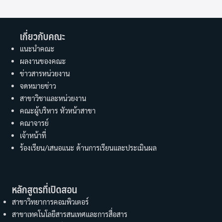
เกี่ยวกับคณะ
แนะนำคณะ
ผลงานของคณะ
ข่าวสารหน่วยงาน
จดหมายข่าว
สาขาวิชาและหน่วยงาน
คณะผู้บริหาร หัวหน้าสาขา
คณาจารย์
เจ้าหน้าที่
ร้องเรียน/เสนอแนะ ด้านการเรียนและประเมินผล
หลักสูตรที่เปิดสอน
สาขาวิทยาการคอมพิวเตอร์
สาขาเทคโนโลยีสารสนเทศและการสื่อสาร