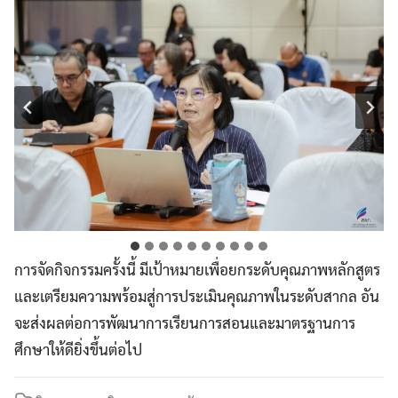
การจัดกิจกรรมครั้งนี้ มีเป้าหมายเพื่อยกระดับคุณภาพหลักสูตร
และเตรียมความพร้อมสู่การประเมินคุณภาพในระดับสากล อัน
จะส่งผลต่อการพัฒนาการเรียนการสอนและมาตรฐานการ
ศึกษาให้ดียิ่งขึ้นต่อไป