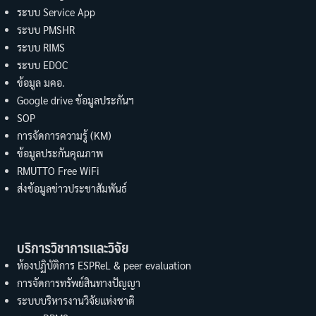
ระบบ Service App
ระบบ PMSHR
ระบบ RIMS
ระบบ EDOC
ข้อมูล มคอ.
Google drive ข้อมูลประกันฯ
SOP
การจัดการความรู้ (KM)
ข้อมูลประกันคุณภาพ
RMUTTO Free WiFi
ส่งข้อมูลข่าวประชาสัมพันธ์
บริการวิชาการและวิจัย
ห้องปฏิบัติการ ESPReL & peer evaluation
การจัดการทรัพย์สินทางปัญญา
ระบบบริหารงานวิจัยแห่งชาติ