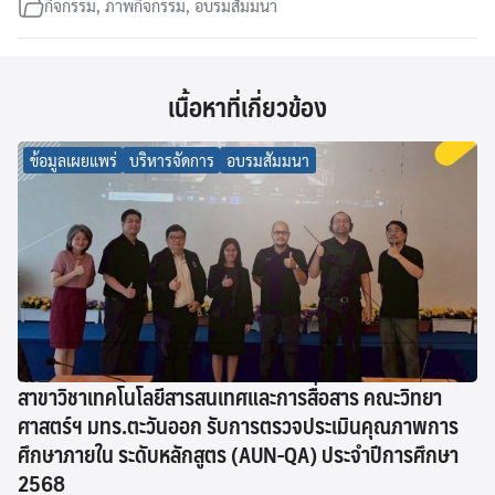
กิจกรรม
,
ภาพกิจกรรม
,
อบรมสัมมนา
เนื้อหาที่เกี่ยวข้อง
ข้อมูลเผยแพร่
บริหารจัดการ
อบรมสัมมนา
สาขาวิชาเทคโนโลยีสารสนเทศและการสื่อสาร คณะวิทยา
ศาสตร์ฯ มทร.ตะวันออก รับการตรวจประเมินคุณภาพการ
ศึกษาภายใน ระดับหลักสูตร (AUN-QA) ประจำปีการศึกษา
2568