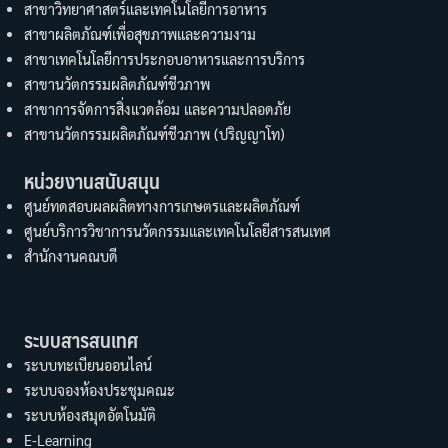
สาขาวิทยาศาสตร์และเทคโนโลยีการอาหาร
สาขาผลิตภัณฑ์เพื่อสุขภาพและความงาม
สาขาเทคโนโลยีการประกอบอาหารและการบริการ
สาขานวัตกรรมผลิตภัณฑ์ชีวภาพ
สาขาการจัดการสิ่งแวดล้อม และความปลอดภัย
สาขานวัตกรรมผลิตภัณฑ์ชีวภาพ (ปริญญาโท)
หน่วยงานสนับสนุน
ศูนย์ทดสอบผลผลิตทางการเกษตรและผลิตภัณฑ์
ศูนย์บริการวิชาการนวัตกรรมและเทคโนโลยีสารสนเทศ
สำนักงานคณบดี
ระบบสารสนเทศ
ระบบทะเบียนออนไลน์
ระบบจองห้องประชุมคณะ
ระบบห้องสมุดอัตโนมัติ
E-Learning