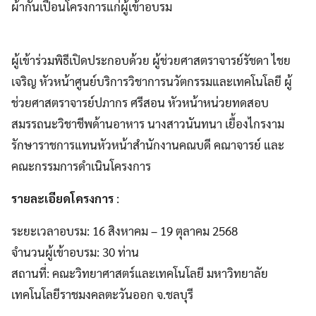
ผ้ากันเปื้อนโครงการแก่ผู้เข้าอบรม
ผู้เข้าร่วมพิธีเปิดประกอบด้วย ผู้ช่วยศาสตราจารย์รัชดา ไชย
เจริญ หัวหน้าศูนย์บริการวิชาการนวัตกรรมและเทคโนโลยี ผู้
ช่วยศาสตราจารย์ปภากร ศรีสอน หัวหน้าหน่วยทดสอบ
สมรรถนะวิชาชีพด้านอาหาร นางสาวนันทนา เยื้องไกรงาม
รักษาราชการแทนหัวหน้าสำนักงานคณบดี คณาจารย์ และ
คณะกรรมการดำเนินโครงการ
รายละเอียดโครงการ
:
ระยะเวลาอบรม: 16 สิงหาคม – 19 ตุลาคม 2568
จำนวนผู้เข้าอบรม: 30 ท่าน
สถานที่: คณะวิทยาศาสตร์และเทคโนโลยี มหาวิทยาลัย
เทคโนโลยีราชมงคลตะวันออก จ.ชลบุรี