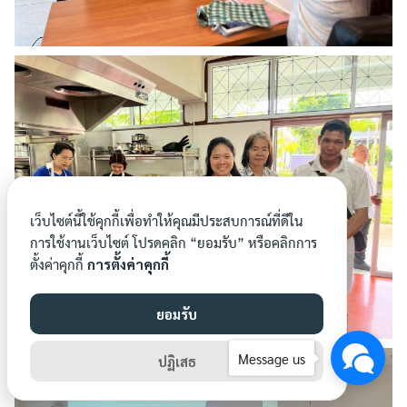
เว็บไซต์นี้ใช้คุกกี้เพื่อทำให้คุณมีประสบการณ์ที่ดีใน
การใช้งานเว็บไซต์ โปรดคลิก “ยอมรับ” หรือคลิกการ
ตั้งค่าคุกกี้
การตั้งค่าคุกกี้
ยอมรับ
Message us
ปฏิเสธ