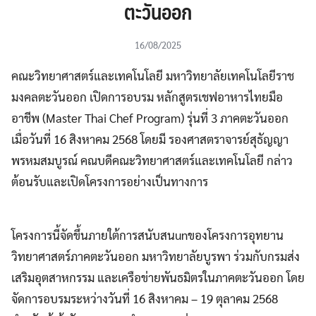
ตะวันออก
16/08/2025
คณะวิทยาศาสตร์และเทคโนโลยี มหาวิทยาลัยเทคโนโลยีราช
มงคลตะวันออก เปิดการอบรม หลักสูตรเชฟอาหารไทยมือ
อาชีพ (Master Thai Chef Program) รุ่นที่ 3 ภาคตะวันออก
เมื่อวันที่ 16 สิงหาคม 2568 โดยมี รองศาสตราจารย์สุธัญญา
พรหมสมบูรณ์ คณบดีคณะวิทยาศาสตร์และเทคโนโลยี กล่าว
ต้อนรับและเปิดโครงการอย่างเป็นทางการ
โครงการนี้จัดขึ้นภายใต้การสนับสนunของโครงการอุทยาน
วิทยาศาสตร์ภาคตะวันออก มหาวิทยาลัยบูรพา ร่วมกับกรมส่ง
เสริมอุตสาหกรรม และเครือข่ายพันธมิตรในภาคตะวันออก โดย
จัดการอบรมระหว่างวันที่ 16 สิงหาคม – 19 ตุลาคม 2568