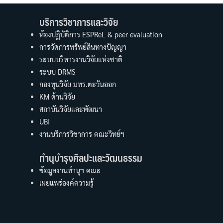
บริการวิชาการและวิจัย
ห้องปฏิบัติการ ESPReL & peer evaluation
การจัดการทรัพย์สินทางปัญญา
ระบบบริหารงานวิจัยแห่งชาติ
ระบบ DRMS
กองทุนวิจัย มทร.ตะวันออก
KM ด้านวิจัย
สถาบันวิจัยและพัฒนา
UBI
งานบริการวิชาการ คณะวิทย์ฯ
ทำนุบำรุงศิลปะและวัฒนธรรม
ข้อมูลงานทำนุฯ คณะ
เผยแพร่องค์ความรู้