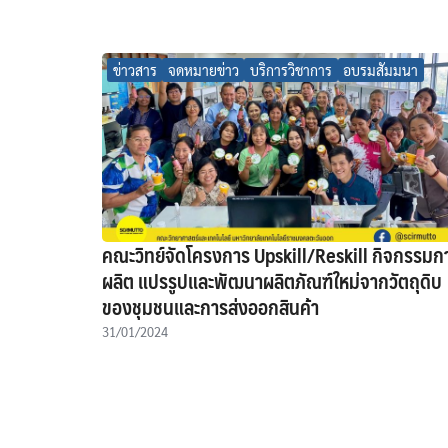
ข่าวสาร
จดหมายข่าว
บริการวิชาการ
อบรมสัมมนา
คณะวิทย์จัดโครงการ Upskill/Reskill กิจกรรมก
ผลิต แปรรูปและพัฒนาผลิตภัณฑ์ใหม่จากวัตถุดิบ
ของชุมชนและการส่งออกสินค้า
31/01/2024