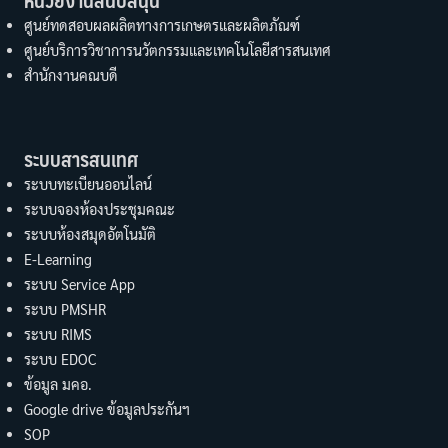
หน่วยงานสนับสนุน
ศูนย์ทดสอบผลผลิตทางการเกษตรและผลิตภัณฑ์
ศูนย์บริการวิชาการนวัตกรรมและเทคโนโลยีสารสนเทศ
สำนักงานคณบดี
ระบบสารสนเทศ
ระบบทะเบียนออนไลน์
ระบบจองห้องประชุมคณะ
ระบบห้องสมุดอัตโนมัติ
E-Learning
ระบบ Service App
ระบบ PMSHR
ระบบ RIMS
ระบบ EDOC
ข้อมูล มคอ.
Google drive ข้อมูลประกันฯ
SOP