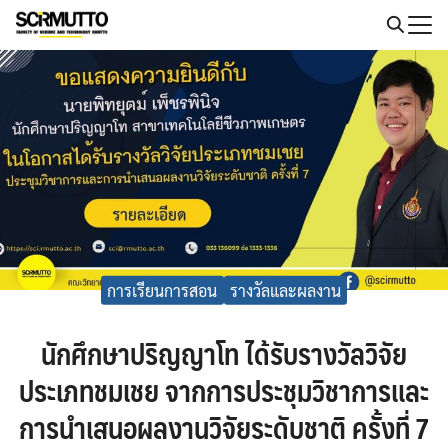
Skip
to
Search
content
for:
การเรียนการสอน
รางวัลและผลงาน
นักศึกษาปริญญาโท ได้รับรางวัลวิจัย
ประเภทชมเชย จากการประชุมวิชาการและ
การนำเสนอผลงานวิจัยระดับชาติ ครั้งที่ 7