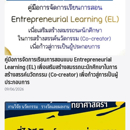
คู่มือการจัดการเรียนการสอนแบบ Entrepreneurial
Learning (EL) เพื่อเสริมสร้างสมรรถนะนักศึกษาในการ
สร้างสรรค์นวัตกรรม (Co-creator) เพื่อก้าวสู่การเป็นผู้
ประกอบการ
09/06/2026
งานวิจัย นวัตกรรม
รางวัลและผลงาน