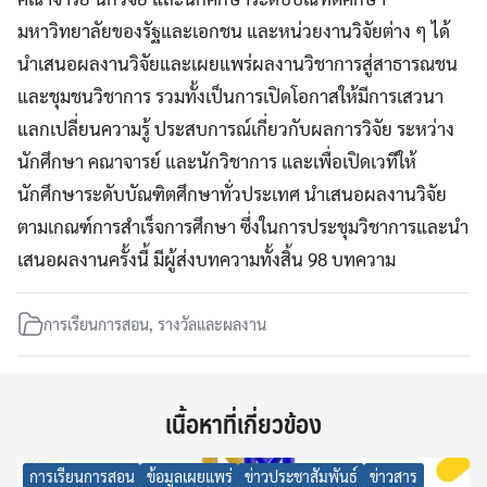
มหาวิทยาลัยของรัฐและเอกชน และหน่วยงานวิจัยต่าง ๆ ได้
นำเสนอผลงานวิจัยและเผยแพร่ผลงานวิชาการสู่สาธารณชน
และชุมชนวิชาการ รวมทั้งเป็นการเปิดโอกาสให้มีการเสวนา
แลกเปลี่ยนความรู้ ประสบการณ์เกี่ยวกับผลการวิจัย ระหว่าง
นักศึกษา คณาจารย์ และนักวิชาการ และเพื่อเปิดเวทีให้
นักศึกษาระดับบัณฑิตศึกษาทั่วประเทศ นำเสนอผลงานวิจัย
ตามเกณฑ์การสำเร็จการศึกษา ซึ่งในการประชุมวิชาการและนำ
เสนอผลงานครั้งนี้ มีผู้ส่งบทความทั้งสิ้น 98 บทความ
การเรียนการสอน
,
รางวัลและผลงาน
เนื้อหาที่เกี่ยวข้อง
การเรียนการสอน
ข้อมูลเผยแพร่
ข่าวประชาสัมพันธ์
ข่าวสาร