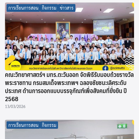
การเรียนการสอน
กิจกรรม
ข่าวสาร
คณะวิทยาศาสตร์ฯ มทร.ตะวันออก จัดพิธีรับมอบถ้วยรางวัล
พระราชทาน กรมสมเด็จพระเทพฯ ฉลองชัยชนะเลิศระดับ
ประเทศ ด้านการออกแบบบรรจุภัณฑ์เพื่อสังคมที่ยั่งยืน ปี
2568
13/03/2026
การเรียนการสอน
กิจกรรม