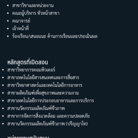
สาขาวิชาและหน่วยงาน
คณะผู้บริหาร หัวหน้าสาขา
คณาจารย์
เจ้าหน้าที่
ร้องเรียน/เสนอแนะ ด้านการเรียนและประเมินผล
หลักสูตรที่เปิดสอน
สาขาวิทยาการคอมพิวเตอร์
สาขาเทคโนโลยีสารสนเทศและการสื่อสาร
สาขาวิทยาศาสตร์และเทคโนโลยีการอาหาร
สาขาผลิตภัณฑ์เพื่อสุขภาพและความงาม
สาขาเทคโนโลยีการประกอบอาหารและการบริการ
สาขานวัตกรรมผลิตภัณฑ์ชีวภาพ
สาขาการจัดการสิ่งแวดล้อม และความปลอดภัย
สาขานวัตกรรมผลิตภัณฑ์ชีวภาพ (ปริญญาโท)