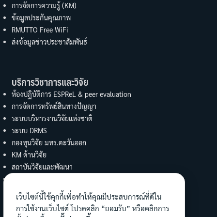
การจัดการความรู้ (KM)
ข้อมูลประกันคุณภาพ
RMUTTO Free WiFi
ส่งข้อมูลข่าวประชาสัมพันธ์
บริการวิชาการและวิจัย
ห้องปฏิบัติการ ESPReL & peer evaluation
การจัดการทรัพย์สินทางปัญญา
ระบบบริหารงานวิจัยแห่งชาติ
ระบบ DRMS
กองทุนวิจัย มทร.ตะวันออก
KM ด้านวิจัย
สถาบันวิจัยและพัฒนา
UBI
งานบริการวิชาการ คณะวิทย์ฯ
เว็บไซต์นี้ใช้คุกกี้เพื่อทำให้คุณมีประสบการณ์ที่ดีใน
การใช้งานเว็บไซต์ โปรดคลิก “ยอมรับ” หรือคลิกการ
ทำนุบำรุงศิลปะและวัฒนธรรม