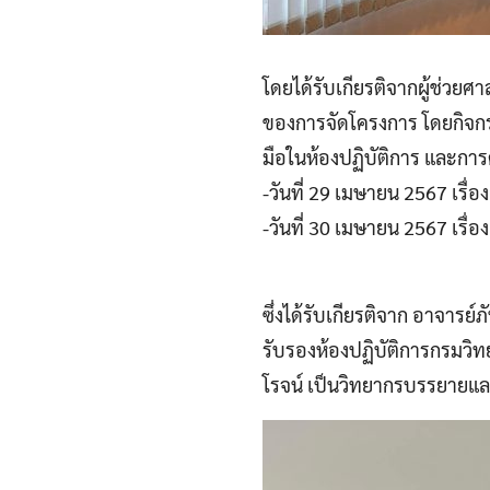
โดยได้รับเกียรติจากผู้ช่วย
ของการจัดโครงการ โดยกิจก
มือในห้องปฏิบัติการ และ
-วันที่ 29 เมษายน 2567 เรื่
-วันที่ 30 เมษายน 2567 เร
ซึ่งได้รับเกียรติจาก อาจา
รับรองห้องปฏิบัติการกรมวิ
โรจน์ เป็นวิทยากรบรรยายแล