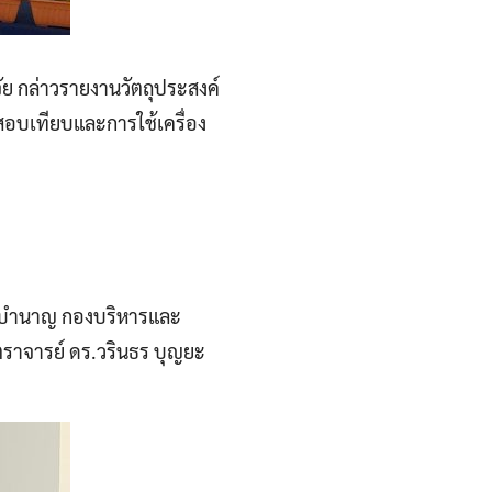
ัย กล่าวรายงานวัตถุประสงค์
อบเทียบและการใช้เครื่อง
การบำนาญ กองบริหารและ
ตราจารย์ ดร.วรินธร บุญยะ