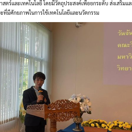
ร์และเทคโนโลยี โดยมีวัตถุประสงค์เพื่อยกระดับ ส่งเสริมแ
ักษะที่มีศักยภาพในการใช้เทคโนโลยีและนวัตกรรม