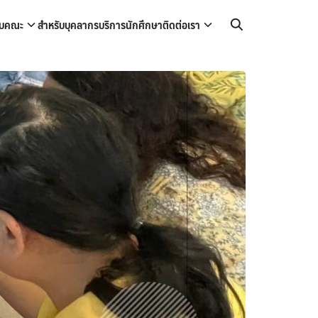
กับคณะ
สำหรับบุคลากร
บริการนักศึกษา
ติดต่อเรา