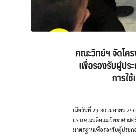
คณะวิทย์ฯ จัดโคร
เพื่อรองรับผู้
การใช
เมื่อวันที่ 29-30 เมษายน 
แทน คณบดีคณะวิทยาศาสตร์แล
มาตรฐานเพื่อรองรับผู้ประ