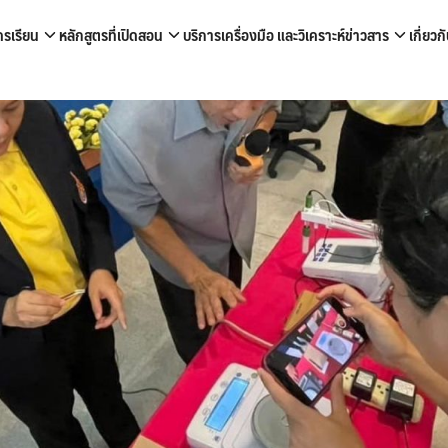
ครเรียน
หลักสูตรที่เปิดสอน
บริการเครื่องมือ และวิเคราะห์
ข่าวสาร
เกี่ยว
arch
r: