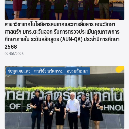
สาขาวิชาเทคโนโลยีสารสนเทศและการสื่อสาร คณะวิทยา
ศาสตร์ฯ มทร.ตะวันออก รับการตรวจประเมินคุณภาพการ
ศึกษาภายใน ระดับหลักสูตร (AUN-QA) ประจำปีการศึกษา
2568
02/06/2026
ข้อมูลเผยแพร่
งานวิจัย นวัตกรรม
อบรมสัมมนา