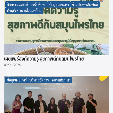
กิจกรรมและบริการนักศึกษา
ข้อมูลเผยแพร่
ข่าวประชาสัมพันธ์
ทำนุศิลป และสิ่งแวดล้อม
เผยแพร่องค์ความรู้ สุขภาพดีกับสมุนไพรไทย
09/06/2026
ข้อมูลเผยแพร่
บริหารจัดการ
อบรมสัมมนา