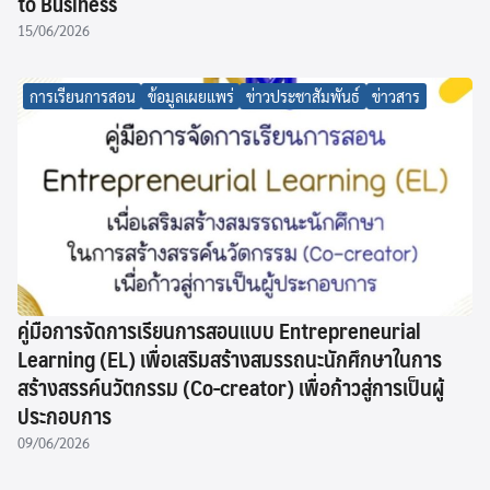
to Business
15/06/2026
การเรียนการสอน
ข้อมูลเผยแพร่
ข่าวประชาสัมพันธ์
ข่าวสาร
คู่มือการจัดการเรียนการสอนแบบ Entrepreneurial
Learning (EL) เพื่อเสริมสร้างสมรรถนะนักศึกษาในการ
สร้างสรรค์นวัตกรรม (Co-creator) เพื่อก้าวสู่การเป็นผู้
ประกอบการ
09/06/2026