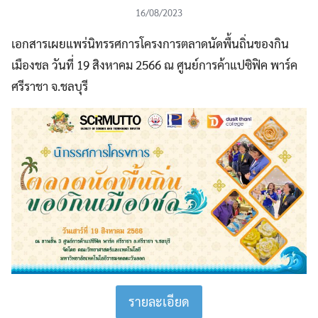
16/08/2023
เอกสารเผยแพร่นิทรรศการโครงการตลาดนัดพื้นถิ่นของกิน
เมืองชล วันที่ 19 สิงหาคม 2566 ณ ศูนย์การค้าแปซิฟิค พาร์ค
ศรีราชา จ.ชลบุรี
รายละเอียด