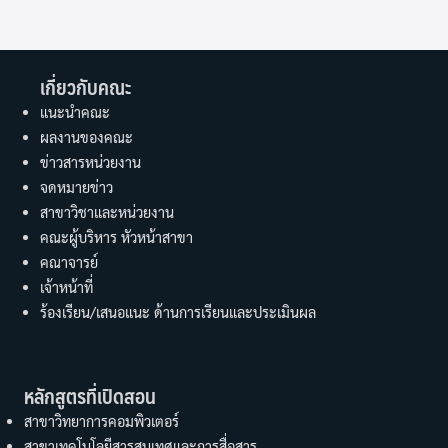
เกี่ยวกับคณะ
แนะนำคณะ
ผลงานของคณะ
ข่าวสารหน่วยงาน
จดหมายข่าว
สาขาวิชาและหน่วยงาน
คณะผู้บริหาร หัวหน้าสาขา
คณาจารย์
เจ้าหน้าที่
ร้องเรียน/เสนอแนะ ด้านการเรียนและประเมินผล
หลักสูตรที่เปิดสอน
สาขาวิทยาการคอมพิวเตอร์
สาขาเทคโนโลยีสารสนเทศและการสื่อสาร