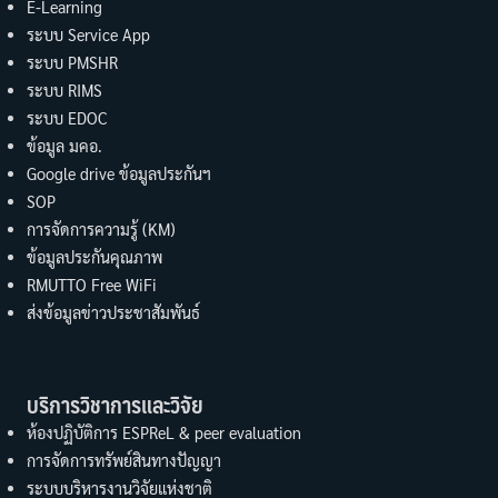
E-Learning
ระบบ Service App
ระบบ PMSHR
ระบบ RIMS
ระบบ EDOC
ข้อมูล มคอ.
Google drive ข้อมูลประกันฯ
SOP
การจัดการความรู้ (KM)
ข้อมูลประกันคุณภาพ
RMUTTO Free WiFi
ส่งข้อมูลข่าวประชาสัมพันธ์
บริการวิชาการและวิจัย
ห้องปฏิบัติการ ESPReL & peer evaluation
การจัดการทรัพย์สินทางปัญญา
ระบบบริหารงานวิจัยแห่งชาติ