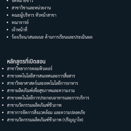
จดหมายข่าว
สาขาวิชาและหน่วยงาน
คณะผู้บริหาร หัวหน้าสาขา
คณาจารย์
เจ้าหน้าที่
ร้องเรียน/เสนอแนะ ด้านการเรียนและประเมินผล
หลักสูตรที่เปิดสอน
สาขาวิทยาการคอมพิวเตอร์
สาขาเทคโนโลยีสารสนเทศและการสื่อสาร
สาขาวิทยาศาสตร์และเทคโนโลยีการอาหาร
สาขาผลิตภัณฑ์เพื่อสุขภาพและความงาม
สาขาเทคโนโลยีการประกอบอาหารและการบริการ
สาขานวัตกรรมผลิตภัณฑ์ชีวภาพ
สาขาการจัดการสิ่งแวดล้อม และความปลอดภัย
สาขานวัตกรรมผลิตภัณฑ์ชีวภาพ (ปริญญาโท)