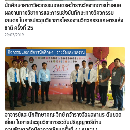
นักศึกษาสาขาวิศวกรรมเกษตรคว้ารางวัลจากการนำเสนอ
ผลงานทางวิชาการและการแข่งขันทักษะทางวิศวกรรม
เกษตร ในการประชุมวิชาการโครงงานวิศวกรรมเกษตรแห่ง
ชาติ ครั้งที่ 25
29/03/2019
กิจกรรมและบริการนักศึกษา
รางวัลและผลงาน
อาจารย์และนักศึกษาคณะวิทย์ คว้ารางวัลผลงานระดับยอด
เยี่ยม ในการประชุมวิชาการระดับปริญญาตรีด้าน
คอมพิวเตอร์ภูมิภาคอาเซียนครั้งที่ 7 ( AUC2 )