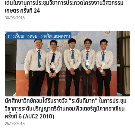
เด่นในงานการประชุมวิชาการประกวดโครงงานวิศวกรรม
เกษตร ครั้งที่ 24
30/03/2018
การเรียนการสอน
รางวัลและผลงาน
นักศึกษาวิทย์คอมได้รับรางวัล “ระดับดีมาก” ในการประชุม
วิชาการระดับปริญญาตรีด้านคอมพิวเตอร์ภูมิภาคอาเซียน
ครั้งที่ 6 (AUC2 2018)
25/03/2018