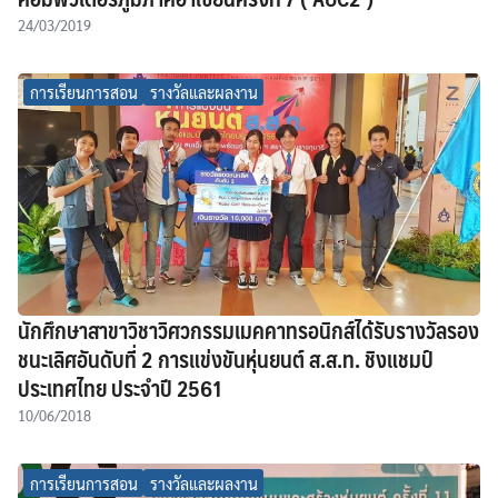
24/03/2019
การเรียนการสอน
รางวัลและผลงาน
นักศึกษาสาขาวิชาวิศวกรรมเมคคาทรอนิกส์ได้รับรางวัลรอง
ชนะเลิศอันดับที่ 2 การแข่งขันหุ่นยนต์ ส.ส.ท. ชิงแชมป์
ประเทศไทย ประจำปี 2561
10/06/2018
การเรียนการสอน
รางวัลและผลงาน