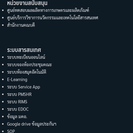
หน่วยงานสนับสนุน
ศูนย์ทดสอบผลผลิตทางการเกษตรและผลิตภัณฑ์
ศูนย์บริการวิชาการนวัตกรรมและเทคโนโลยีสารสนเทศ
สำนักงานคณบดี
ระบบสารสนเทศ
ระบบทะเบียนออนไลน์
ระบบจองห้องประชุมคณะ
ระบบห้องสมุดอัตโนมัติ
E-Learning
ระบบ Service App
ระบบ PMSHR
ระบบ RIMS
ระบบ EDOC
ข้อมูล มคอ.
Google drive ข้อมูลประกันฯ
SOP