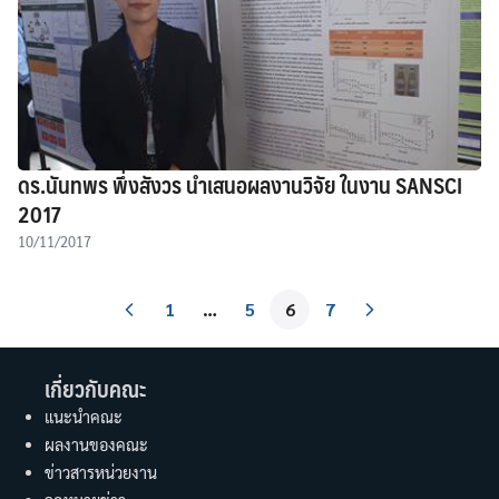
ดร.นันทพร พึ่งสังวร นำเสนอผลงานวิจัย ในงาน SANSCI
2017
10/11/2017
1
…
5
6
7
เกี่ยวกับคณะ
แนะนำคณะ
ผลงานของคณะ
ข่าวสารหน่วยงาน