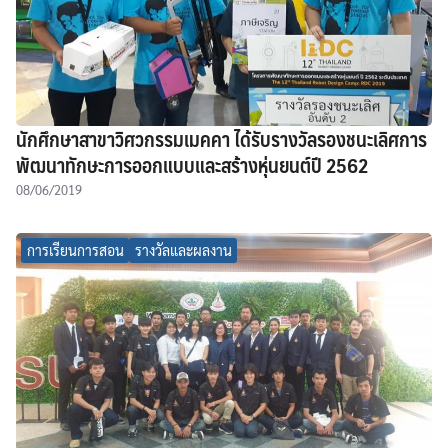
นักศึกษาสาขาวิศวกรรมเมคคา ได้รับรางวัลรองชนะเลิศการ
พัฒนาทักษะการออกแบบและสร้างหุ่นยนต์ปี 2562
08/06/2019
การเรียนการสอน
รางวัลและผลงาน