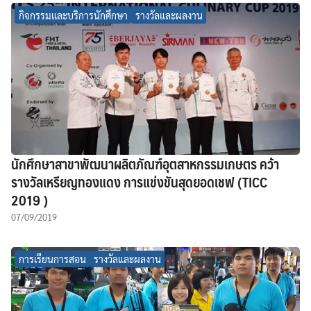
กิจกรรมและบริการนักศึกษา
รางวัลและผลงาน
นักศึกษาสาขาพัฒนาผลิตภัณฑ์อุตสาหกรรมเกษตร คว้า
รางวัลเหรียญทองแดง การแข่งขันสุดยอดเชฟ (TICC
2019 )
07/09/2019
การเรียนการสอน
รางวัลและผลงาน