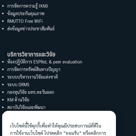
การจัดการความรู้ (KM)
ข้อมูลประกันคุณภาพ
RMUTTO Free WiFi
ส่งข้อมูลข่าวประชาสัมพันธ์
บริการวิชาการและวิจัย
ห้องปฏิบัติการ ESPReL & peer evaluation
การจัดการทรัพย์สินทางปัญญา
ระบบบริหารงานวิจัยแห่งชาติ
ระบบ DRMS
กองทุนวิจัย มทร.ตะวันออก
KM ด้านวิจัย
สถาบันวิจัยและพัฒนา
UBI
งานบริการวิชาการ คณะวิทย์ฯ
เว็บไซต์นี้ใช้คุกกี้เพื่อทำให้คุณมีประสบการณ์ที่ดีใน
การใช้งานเว็บไซต์ โปรดคลิก “ยอมรับ” หรือคลิกการ