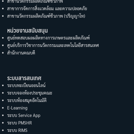
สาขานวัตกรรมผลิตภัณฑ์ชีวภาพ
สาขาการจัดการสิ่งแวดล้อม และความปลอดภัย
สาขานวัตกรรมผลิตภัณฑ์ชีวภาพ (ปริญญาโท)
หน่วยงานสนับสนุน
ศูนย์ทดสอบผลผลิตทางการเกษตรและผลิตภัณฑ์
ศูนย์บริการวิชาการนวัตกรรมและเทคโนโลยีสารสนเทศ
สำนักงานคณบดี
ระบบสารสนเทศ
ระบบทะเบียนออนไลน์
ระบบจองห้องประชุมคณะ
ระบบห้องสมุดอัตโนมัติ
E-Learning
ระบบ Service App
ระบบ PMSHR
ระบบ RIMS