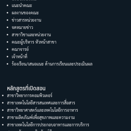
แนะนำคณะ
ผลงานของคณะ
ข่าวสารหน่วยงาน
จดหมายข่าว
สาขาวิชาและหน่วยงาน
คณะผู้บริหาร หัวหน้าสาขา
คณาจารย์
เจ้าหน้าที่
ร้องเรียน/เสนอแนะ ด้านการเรียนและประเมินผล
หลักสูตรที่เปิดสอน
สาขาวิทยาการคอมพิวเตอร์
สาขาเทคโนโลยีสารสนเทศและการสื่อสาร
สาขาวิทยาศาสตร์และเทคโนโลยีการอาหาร
สาขาผลิตภัณฑ์เพื่อสุขภาพและความงาม
สาขาเทคโนโลยีการประกอบอาหารและการบริการ