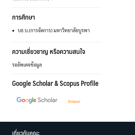
การศึกษา
บธ.บ.(การจัดการ) มหาวิทยาลัยบูรพา
ความเชี่ยวชาญ หรือความสนใจ
รออัพเดจข้อมูล
Google Scholar & Scopus Profile
เกี่ยวกับคณะ