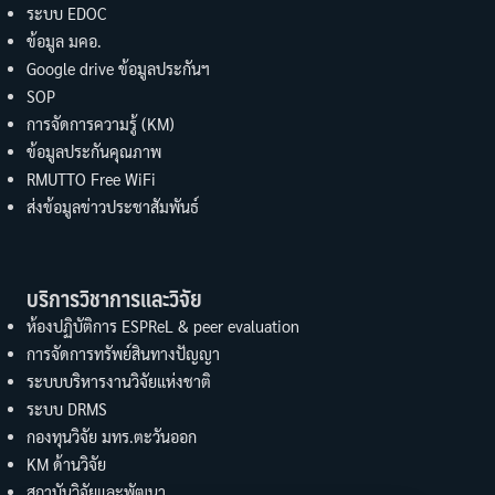
ระบบ EDOC
ข้อมูล มคอ.
Google drive ข้อมูลประกันฯ
SOP
การจัดการความรู้ (KM)
ข้อมูลประกันคุณภาพ
RMUTTO Free WiFi
ส่งข้อมูลข่าวประชาสัมพันธ์
บริการวิชาการและวิจัย
ห้องปฏิบัติการ ESPReL & peer evaluation
การจัดการทรัพย์สินทางปัญญา
ระบบบริหารงานวิจัยแห่งชาติ
ระบบ DRMS
กองทุนวิจัย มทร.ตะวันออก
KM ด้านวิจัย
สถาบันวิจัยและพัฒนา