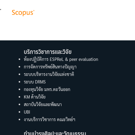
บริการวิชาการและวิจัย
ห้องปฏิบัติการ ESPReL & peer evaluation
การจัดการทรัพย์สินทางปัญญา
ระบบบริหารงานวิจัยแห่งชาติ
ระบบ DRMS
กองทุนวิจัย มทร.ตะวันออก
KM ด้านวิจัย
สถาบันวิจัยและพัฒนา
UBI
งานบริการวิชาการ คณะวิทย์ฯ
ทำนุบำรุงศิลปะและวัฒนธรรม