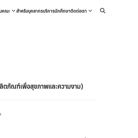
กับคณะ
สำหรับบุคลากร
บริการนักศึกษา
ติดต่อเรา
ผลิตภัณฑ์เพื่อสุขภาพและความงาม)
h