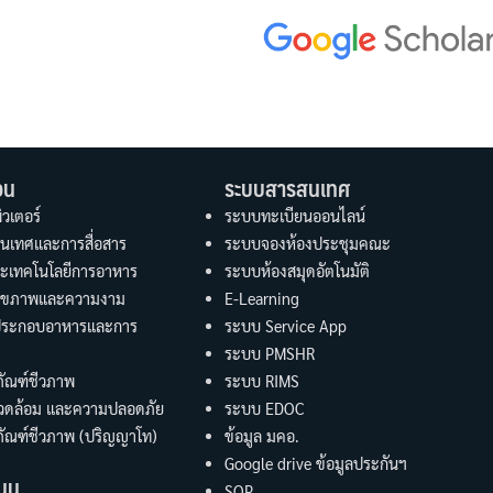
อน
ระบบสารสนเทศ
วเตอร์
ระบบทะเบียนออนไลน์
นเทศและการสื่อสาร
ระบบจองห้องประชุมคณะ
ะเทคโนโลยีการอาหาร
ระบบห้องสมุดอัตโนมัติ
อสุขภาพและความงาม
E-Learning
ประกอบอาหารและการ
ระบบ Service App
ระบบ PMSHR
ัณฑ์ชีวภาพ
ระบบ RIMS
แวดล้อม และความปลอดภัย
ระบบ EDOC
ัณฑ์ชีวภาพ (ปริญญาโท)
ข้อมูล มคอ.
Google drive ข้อมูลประกันฯ
นุน
SOP