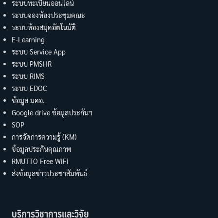
ระบบทะเบียนออนไลน์
ระบบจองห้องประชุมคณะ
ระบบห้องสมุดอัตโนมัติ
E-Learning
ระบบ Service App
ระบบ PMSHR
ระบบ RIMS
ระบบ EDOC
ข้อมูล มคอ.
Google drive ข้อมูลประกันฯ
SOP
การจัดการความรู้ (KM)
ข้อมูลประกันคุณภาพ
RMUTTO Free WiFi
ส่งข้อมูลข่าวประชาสัมพันธ์
บริการวิชาการและวิจัย