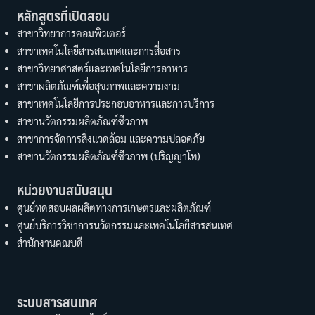
หลักสูตรที่เปิดสอน
สาขาวิทยาการคอมพิวเตอร์
สาขาเทคโนโลยีสารสนเทศและการสื่อสาร
สาขาวิทยาศาสตร์และเทคโนโลยีการอาหาร
สาขาผลิตภัณฑ์เพื่อสุขภาพและความงาม
สาขาเทคโนโลยีการประกอบอาหารและการบริการ
สาขานวัตกรรมผลิตภัณฑ์ชีวภาพ
สาขาการจัดการสิ่งแวดล้อม และความปลอดภัย
สาขานวัตกรรมผลิตภัณฑ์ชีวภาพ (ปริญญาโท)
หน่วยงานสนับสนุน
ศูนย์ทดสอบผลผลิตทางการเกษตรและผลิตภัณฑ์
ศูนย์บริการวิชาการนวัตกรรมและเทคโนโลยีสารสนเทศ
สำนักงานคณบดี
ระบบสารสนเทศ