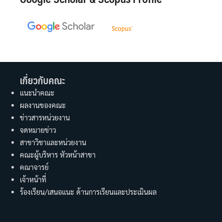
เกี่ยวกับคณะ
แนะนำคณะ
ผลงานของคณะ
ข่าวสารหน่วยงาน
จดหมายข่าว
สาขาวิชาและหน่วยงาน
คณะผู้บริหาร หัวหน้าสาขา
คณาจารย์
เจ้าหน้าที่
ร้องเรียน/เสนอแนะ ด้านการเรียนและประเมินผล