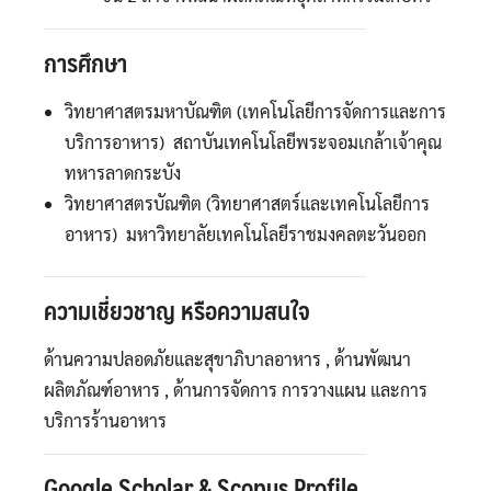
การศึกษา
วิทยาศาสตรมหาบัณฑิต (เทคโนโลยีการจัดการและการ
บริการอาหาร) สถาบันเทคโนโลยีพระจอมเกล้าเจ้าคุณ
ทหารลาดกระบัง
วิทยาศาสตรบัณฑิต (วิทยาศาสตร์และเทคโนโลยีการ
อาหาร) มหาวิทยาลัยเทคโนโลยีราชมงคลตะวันออก
ความเชี่ยวชาญ หรือความสนใจ
ด้านความปลอดภัยและสุขาภิบาลอาหาร , ด้านพัฒนา
ผลิตภัณฑ์อาหาร , ด้านการจัดการ การวางแผน และการ
บริการร้านอาหาร
Google Scholar & Scopus Profile