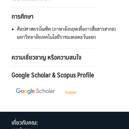
การศึกษา
ศิลปศาสตรบัณฑิต (ภาษาอังกฤษเพื่อการสื่อสารสากล)
มหาวิทยาลัยเทคโนโลยีราชมงคลตะวันออก
ความเชี่ยวชาญ หรือความสนใจ
Google Scholar & Scopus Profile
เกี่ยวกับคณะ