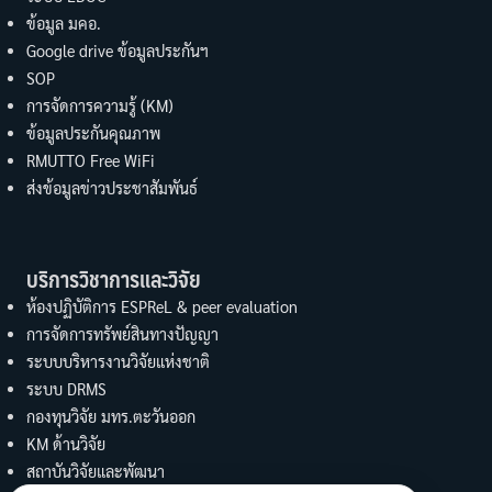
ข้อมูล มคอ.
Google drive ข้อมูลประกันฯ
SOP
การจัดการความรู้ (KM)
ข้อมูลประกันคุณภาพ
RMUTTO Free WiFi
ส่งข้อมูลข่าวประชาสัมพันธ์
บริการวิชาการและวิจัย
ห้องปฏิบัติการ ESPReL & peer evaluation
การจัดการทรัพย์สินทางปัญญา
ระบบบริหารงานวิจัยแห่งชาติ
ระบบ DRMS
กองทุนวิจัย มทร.ตะวันออก
KM ด้านวิจัย
สถาบันวิจัยและพัฒนา