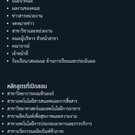
แนะนำคณะ
ผลงานของคณะ
ข่าวสารหน่วยงาน
จดหมายข่าว
สาขาวิชาและหน่วยงาน
คณะผู้บริหาร หัวหน้าสาขา
คณาจารย์
เจ้าหน้าที่
ร้องเรียน/เสนอแนะ ด้านการเรียนและประเมินผล
หลักสูตรที่เปิดสอน
สาขาวิทยาการคอมพิวเตอร์
สาขาเทคโนโลยีสารสนเทศและการสื่อสาร
สาขาวิทยาศาสตร์และเทคโนโลยีการอาหาร
สาขาผลิตภัณฑ์เพื่อสุขภาพและความงาม
สาขาเทคโนโลยีการประกอบอาหารและการบริการ
สาขานวัตกรรมผลิตภัณฑ์ชีวภาพ