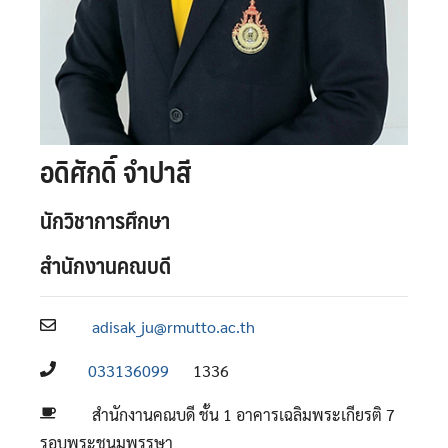
อดิศักดิ์ จำปาสี
นักวิชาการศึกษา
สำนักงานคณบดี
adisak_ju@rmutto.ac.th
033136099
1336
สำนักงานคณบดี ชั้น 1 อาคารเฉลิมพระเกียรติ 7
รอบพระชนมพรรษา