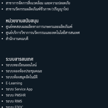
สาขาการจัดการสิ่งแวดล้อม และความปลอดภัย
สาขานวัตกรรมผลิตภัณฑ์ชีวภาพ (ปริญญาโท)
หน่วยงานสนับสนุน
ศูนย์ทดสอบผลผลิตทางการเกษตรและผลิตภัณฑ์
ศูนย์บริการวิชาการนวัตกรรมและเทคโนโลยีสารสนเทศ
สำนักงานคณบดี
ระบบสารสนเทศ
ระบบทะเบียนออนไลน์
ระบบจองห้องประชุมคณะ
ระบบห้องสมุดอัตโนมัติ
E-Learning
ระบบ Service App
ระบบ PMSHR
ระบบ RIMS
ระบบ EDOC