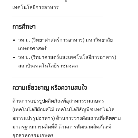
เทคโนโลยีการอาหาร
การศึกษา
วท.ม. (วิทยาศาสตร์การอาหาร) มหาวิทยาลัย
เกษตรศาสตร์
วท.บ. (วิทยาศาสตร์และเทคโนโลยีการอาหาร)
สถาบันเทคโนโลยีราชมงคล
ความเชี่ยวชาญ หรือความสนใจ
ด้านการแปรรูปผลิตภัณฑ์อุสาหกรรมเกษตร
(เทคโนโลยีผักผลไม้ เทคโนโลยีธัญพืช เทคโนโล
ยการแปรรูปอาหาร) ด้านการวางผังสถานที่ผลิตตาม
มาตรฐานการผลิตที่ดี ด้านการพัฒนาผลิตภัณฑ์
อุตสาหกรรมเกษตร