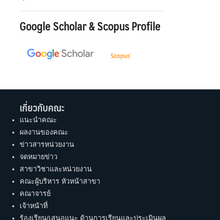
Google Scholar & Scopus Profile
เกี่ยวกับคณะ
แนะนำคณะ
ผลงานของคณะ
ข่าวสารหน่วยงาน
จดหมายข่าว
สาขาวิชาและหน่วยงาน
คณะผู้บริหาร หัวหน้าสาขา
คณาจารย์
เจ้าหน้าที่
ร้องเรียน/เสนอแนะ ด้านการเรียนและประเมินผล