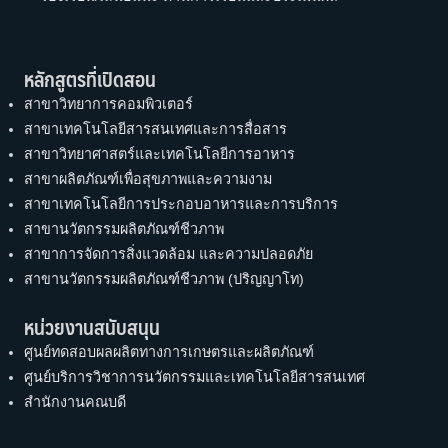
หลักสูตรที่เปิดสอน
สาขาวิทยาการคอมพิวเตอร์
สาขาเทคโนโลยีสารสนเทศและการสื่อสาร
สาขาวิทยาศาสตร์และเทคโนโลยีการอาหาร
สาขาผลิตภัณฑ์เพื่อสุขภาพและความงาม
สาขาเทคโนโลยีการประกอบอาหารและการบริการ
สาขานวัตกรรมผลิตภัณฑ์ชีวภาพ
สาขาการจัดการสิ่งแวดล้อม และความปลอดภัย
สาขานวัตกรรมผลิตภัณฑ์ชีวภาพ (ปริญญาโท)
หน่วยงานสนับสนุน
ศูนย์ทดสอบผลผลิตทางการเกษตรและผลิตภัณฑ์
ศูนย์บริการวิชาการนวัตกรรมและเทคโนโลยีสารสนเทศ
สำนักงานคณบดี