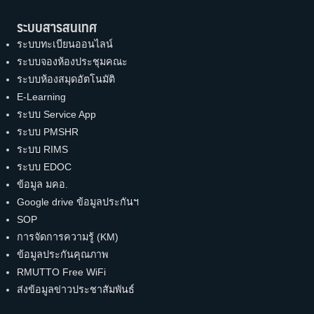
ระบบสารสนเทศ
ระบบทะเบียนออนไลน์
ระบบจองห้องประชุมคณะ
ระบบห้องสมุดอัตโนมัติ
E-Learning
ระบบ Service App
ระบบ PMSHR
ระบบ RIMS
ระบบ EDOC
ข้อมูล มคอ.
Google drive ข้อมูลประกันฯ
SOP
การจัดการความรู้ (KM)
ข้อมูลประกันคุณภาพ
RMUTTO Free WiFi
ส่งข้อมูลข่าวประชาสัมพันธ์