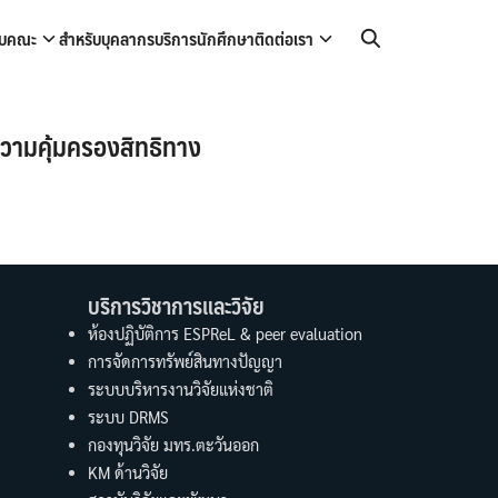
กับคณะ
สำหรับบุคลากร
บริการนักศึกษา
ติดต่อเรา
ความคุ้มครองสิทธิทาง
บริการวิชาการและวิจัย
ห้องปฏิบัติการ ESPReL & peer evaluation
การจัดการทรัพย์สินทางปัญญา
ระบบบริหารงานวิจัยแห่งชาติ
ระบบ DRMS
กองทุนวิจัย มทร.ตะวันออก
KM ด้านวิจัย